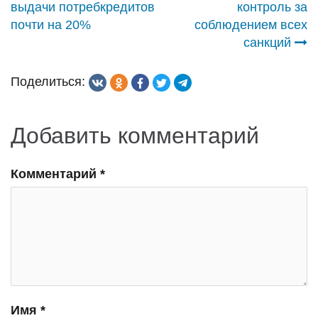
по
выдачи потребкредитов
контроль за
почти на 20%
соблюдением всех
записям
санкций
Поделиться:
Добавить комментарий
Комментарий
*
Имя
*