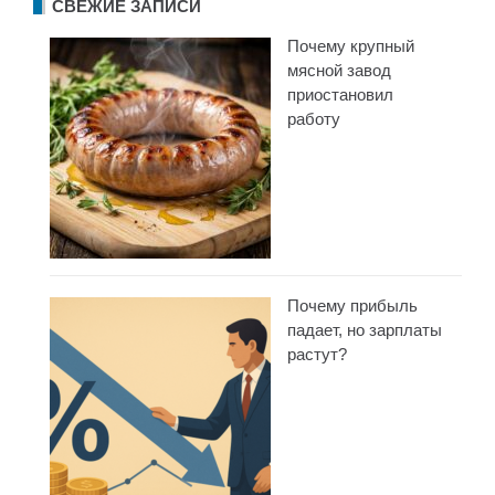
СВЕЖИЕ ЗАПИСИ
Почему крупный
мясной завод
приостановил
работу
Почему прибыль
падает, но зарплаты
растут?