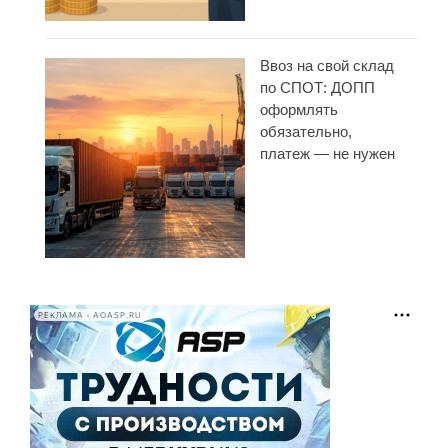
Ввоз на свой склад
по СПОТ: ДОПП
оформлять
обязательно,
платеж — не нужен
РЕКЛАМА • AOASP.RU