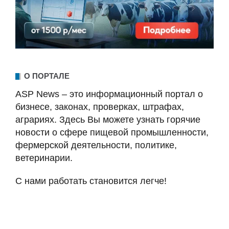
О ПОРТАЛЕ
ASP News – это информационный портал о
бизнесе, законах, проверках, штрафах,
аграриях. Здесь Вы можете узнать горячие
новости о сфере пищевой промышленности,
фермерской деятельности, политике,
ветеринарии.
С нами работать становится легче!