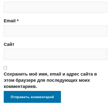
Email
*
Сайт
Сохранить моё имя, email и адрес сайта в
этом браузере для последующих моих
комментариев.