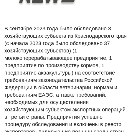
В сентябре 2023 года было обследовано 3
хозяйствующих субъекта из Краснодарского края
(с начала 2023 года было обследовано 37
хозяйствующих субъектов) (1
молокоперерабатывающее предприятие, 1
предприятие по производству кормов, 1
предприятие аквакультуры) на соответствие
требованиям законодательства Российской
Федерации в области ветеринарии, нормам и
требованиям ЕАЭС, а также требований,
необходимых для осуществления
хозяйствующим субъектом экспортных операций
в третьи страны. Предприятия успешно
процедуру обследования и включены в реестр
экспортеров. Лидирующие позиции среди стран-