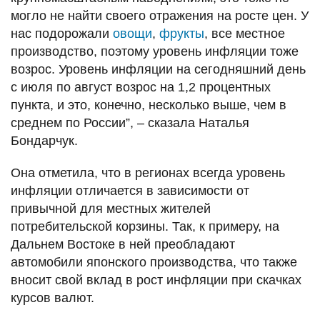
могло не найти своего отражения на росте цен. У
нас подорожали
овощи
,
фрукты
, все местное
производство, поэтому уровень инфляции тоже
возрос. Уровень инфляции на сегодняшний день
с июля по август возрос на 1,2 процентных
пункта, и это, конечно, несколько выше, чем в
среднем по России”, – сказала Наталья
Бондарчук.
Она отметила, что в регионах всегда уровень
инфляции отличается в зависимости от
привычной для местных жителей
потребительской корзины. Так, к примеру, на
Дальнем Востоке в ней преобладают
автомобили японского производства, что также
вносит свой вклад в рост инфляции при скачках
курсов валют.