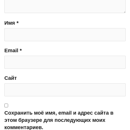
Имя
*
Email
*
Сайт
Сохранить моё имя, email и адрес сайта в
этом браузере для последующих моих
комментариев.