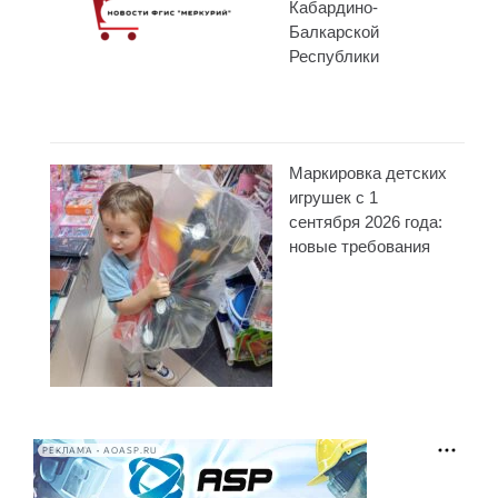
Кабардино-
Балкарской
Республики
Маркировка детских
игрушек с 1
сентября 2026 года:
новые требования
РЕКЛАМА • AOASP.RU