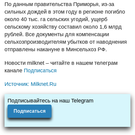
По данным правительства Приморья, из-за
сильных дождей в этом году в регионе погибло
около 40 тыс. га сельских угодий, ущерб
сельскому хозяйству составил около 1,6 млрд
рублей. Все документы для компенсации
сельхозпроизводителям убытков от наводнения
отправлены накануне в Минсельхоз РФ.
Новости
milknet
– читайте в нашем телеграм
канале
Подписаться
Источник:
Milknet.Ru
Подписывайтесь на наш Telegram
Подписаться