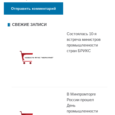
СВЕЖИЕ ЗАПИСИ
Состоялась 10-я
встреча министров
промышленности
стран БРИКС
В Минпромторге
России прошел
День
промышленности