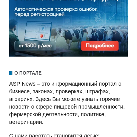
О ПОРТАЛЕ
ASP News – это информационный портал о
бизнесе, законах, проверках, штрафах,
аграриях. Здесь Вы можете узнать горячие
новости о сфере пищевой промышленности,
фермерской деятельности, политике,
ветеринарии.
С нами работать становится легче!