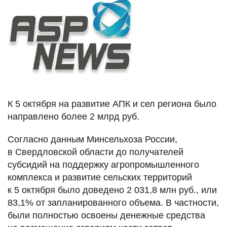
К 5 октября на развитие АПК и сел региона было
направлено более 2 млрд руб.
Согласно данным Минсельхоза России,
в Свердловской области до получателей
субсидий на поддержку агропромышленного
комплекса и развитие сельских территорий
к 5 октября было доведено 2 031,8 млн руб., или
83,1% от запланированного объема. В частности,
были полностью освоены денежные средства