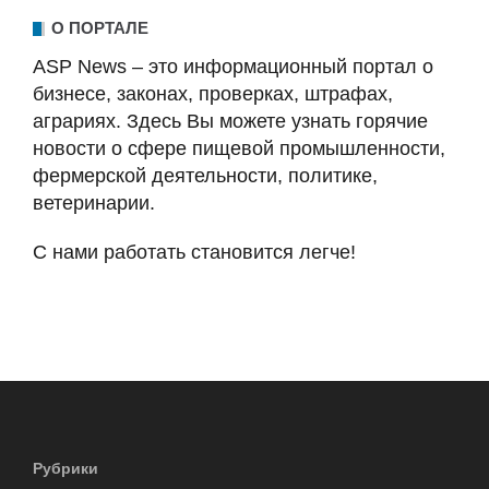
О ПОРТАЛЕ
ASP News – это информационный портал о
бизнесе, законах, проверках, штрафах,
аграриях. Здесь Вы можете узнать горячие
новости о сфере пищевой промышленности,
фермерской деятельности, политике,
ветеринарии.
С нами работать становится легче!
Рубрики