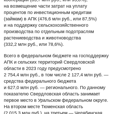
на возмещение части затрат на уплату
процентов по инвестиционным кредитам
(займам) в АПК (476,6 млн руб., или 87,5%)
и на поддержку сельскохозяйственного
производства по отдельным подотраслям
растениеводства и животноводства
(332,2 млн руб., или 78,6%).
Всего в федеральном бюджете на господдержку
АПК и сельских территорий Свердловской
области в 2023 году предусмотрено
2 754,4 млн руб., в том числе 2 127,4 млн руб. —
средства федерального бюджета
и 627,0 млн руб. — регионального. По данному
показателю Свердловская область занимает
первое место в Уральском федеральном округе.
На втором месте Тюменская область
(2 015,3 млн руб.), на третьем — Челябинская