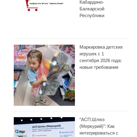
Кабардино-
Балкарской
Республики
Маркировка детских
игрушек с 1
сентября 2026 года:
новые требования
“АСП.Шлюз
(Меркурий)”: Как
интегрироваться с