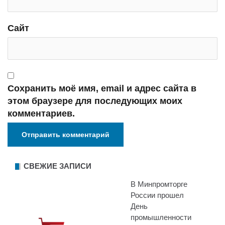
Сайт
Сохранить моё имя, email и адрес сайта в
этом браузере для последующих моих
комментариев.
СВЕЖИЕ ЗАПИСИ
В Минпромторге
России прошел
День
промышленности