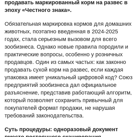
продавать маркированный корм на развес в
эпоху «Честного знака».
Обязательная маркировка кормов для домашних
животных, поэтапно введенная в 2024-2025
годах, стала серьезным вызовом для всего
зообизнеса. Однако новые правила породили и
практические вопросы, особенно у розничных
продавцов. Один из самых частых: как законно
продавать сухой корм на развес, если каждая
упаковка имеет уникальный цифровой код? Союз
предприятий зообизнеса дал официальное
разъяснение, представив работающий алгоритм,
который позволяет сохранить привычный для
покупателей формат продажи, не нарушая
требований законодательства.
Суть процедуры: одноразовый документ
вместо постоянного сканирования