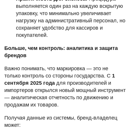
выполняется один раз на каждую вскрытую
упаковку, что минимально увеличивает
нагрузку на административный персонал, но
сохраняет удобство для кассиров и
покупателей.
Больше, чем контроль: аналитика и защита
брендов
Важно понимать, что маркировка — это не
только контроль со стороны государства. С
1
сентября 2025 года
для производителей и
импортеров открылся новый мощный инструмент
— аналитическая отчетность по движению и
продажам их товаров.
Получая данные из системы, бренд-владелец
может: