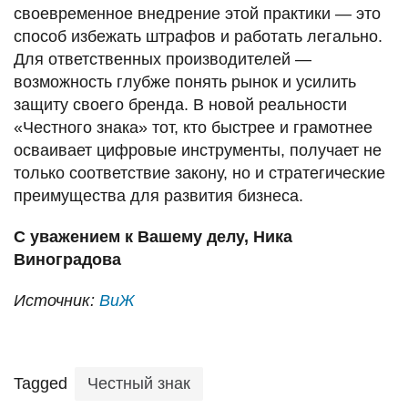
своевременное внедрение этой практики — это
способ избежать штрафов и работать легально.
Для ответственных производителей —
возможность глубже понять рынок и усилить
защиту своего бренда. В новой реальности
«Честного знака» тот, кто быстрее и грамотнее
осваивает цифровые инструменты, получает не
только соответствие закону, но и стратегические
преимущества для развития бизнеса.
С уважением к Вашему делу, Ника
Виноградова
Источник:
ВиЖ
Tagged
Честный знак