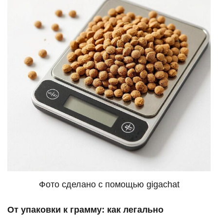
Фото сделано с помощью gigachat
От упаковки к грамму: как легально