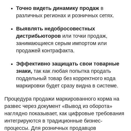
Точно видеть динамику продаж
в
различных регионах и розничных сетях.
Выявлять недобросовестных
дистрибьюторов
или точки продаж,
занимающиеся серым импортом или
продажей контрафакта.
Эффективно защищать свои товарные
знаки,
так как любая попытка продать
поддельный товар без корректного кода
маркировки будет сразу видна в системе.
Процедура продажи маркированного корма на
развес через документ «Вывод из оборота»
наглядно показывает, как цифровые требования
интегрируются в традиционные бизнес-
процессы. Для розничных продавцов