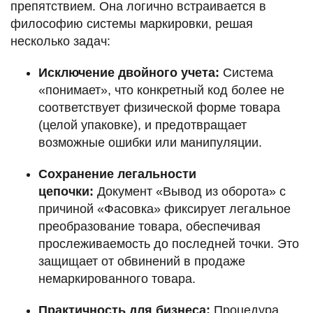
препятствием. Она логично встраивается в
философию системы маркировки, решая
несколько задач:
Исключение двойного учета:
Система
«понимает», что конкретный код более не
соответствует физической форме товара
(целой упаковке), и предотвращает
возможные ошибки или манипуляции.
Сохранение легальности
цепочки:
Документ «Вывод из оборота» с
причиной «Фасовка» фиксирует легальное
преобразование товара, обеспечивая
прослеживаемость до последней точки. Это
защищает от обвинений в продаже
немаркированного товара.
Практичность для бизнеса:
Процедура