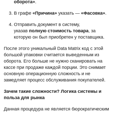
оборота»
.
В графе
«Причина»
указать —
«Фасовка»
.
Отправить документ в систему,
указав
полную стоимость товара
, за
которую он был приобретен у поставщика.
После этого уникальный Data Matrix код с этой
большой упаковки считается выведенным из
оборота. Его больше не нужно сканировать на
кассе при продаже каждой порции. Это снимает
основную операционную сложность и не
замедляет процесс обслуживания покупателей.
Зачем такие сложности? Логика системы и
польза для рынка
Данная процедура не является бюрократическим