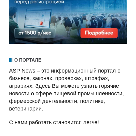
О ПОРТАЛЕ
ASP News – это информационный портал о
бизнесе, законах, проверках, штрафах,
аграриях. Здесь Вы можете узнать горячие
новости о сфере пищевой промышленности,
фермерской деятельности, политике,
ветеринарии.
С нами работать становится легче!