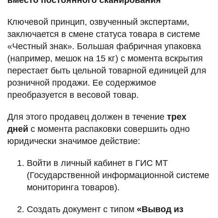
Ключевой принцип, озвученный экспертами,
заключается в смене статуса товара в системе
«Честный знак». Большая фабричная упаковка
(например, мешок на 15 кг) с момента вскрытия
перестает быть цельной товарной единицей для
розничной продажи. Ее содержимое
преобразуется в весовой товар.
Для этого продавец должен в течение
трех
дней
с момента распаковки совершить одно
юридически значимое действие:
Войти в личный кабинет в ГИС МТ
(Государственной информационной системе
мониторинга товаров).
Создать документ с типом
«Вывод из