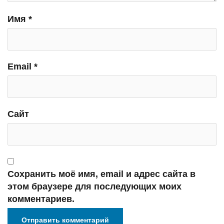
Имя
*
Email
*
Сайт
Сохранить моё имя, email и адрес сайта в
этом браузере для последующих моих
комментариев.