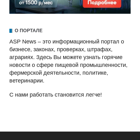
О ПОРТАЛЕ
ASP News – это информационный портал о
бизнесе, законах, проверках, штрафах,
аграриях. Здесь Вы можете узнать горячие
новости о сфере пищевой промышленности,
фермерской деятельности, политике,
ветеринарии.
С нами работать становится легче!