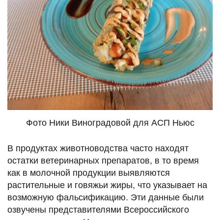
Фото Ники Виноградовой для АСП Ньюс
В продуктах животноводства часто находят
остатки ветеринарных препаратов, в то время
как в молочной продукции выявляются
растительные и говяжьи жиры, что указывает на
возможную фальсификацию. Эти данные были
озвучены представителями Всероссийского