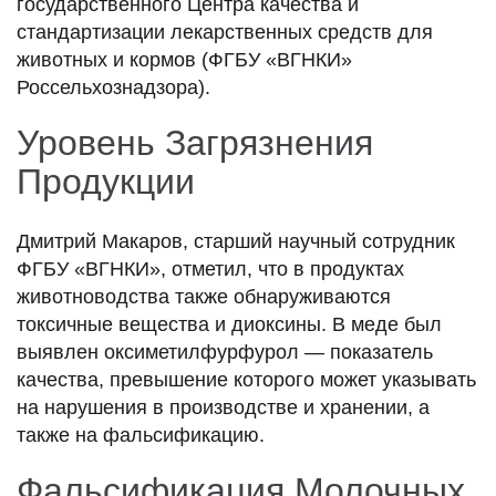
государственного Центра качества и
стандартизации лекарственных средств для
животных и кормов (ФГБУ «ВГНКИ»
Россельхознадзора).
Уровень Загрязнения
Продукции
Дмитрий Макаров, старший научный сотрудник
ФГБУ «ВГНКИ», отметил, что в продуктах
животноводства также обнаруживаются
токсичные вещества и диоксины. В меде был
выявлен оксиметилфурфурол — показатель
качества, превышение которого может указывать
на нарушения в производстве и хранении, а
также на фальсификацию.
Фальсификация Молочных