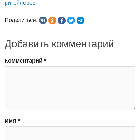
ритейлеров
записям
Поделиться:
Добавить комментарий
Комментарий
*
Имя
*