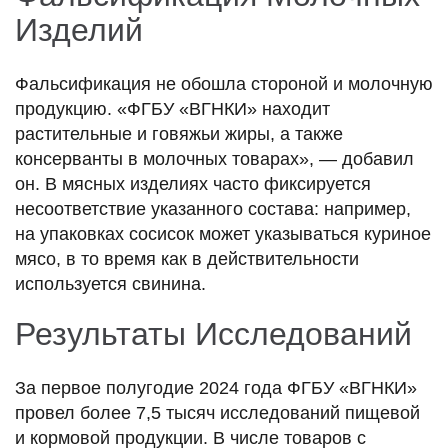
Изделий
Фальсификация не обошла стороной и молочную
продукцию. «ФГБУ «ВГНКИ» находит
растительные и говяжьи жиры, а также
консерванты в молочных товарах», — добавил
он. В мясных изделиях часто фиксируется
несоответствие указанного состава: например,
на упаковках сосисок может указываться куриное
мясо, в то время как в действительности
используется свинина.
Результаты Исследований
За первое полугодие 2024 года ФГБУ «ВГНКИ»
провел более 7,5 тысяч исследований пищевой
и кормовой продукции. В числе товаров с