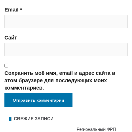
Email
*
Сайт
Сохранить моё имя, email и адрес сайта в
этом браузере для последующих моих
комментариев.
СВЕЖИЕ ЗАПИСИ
Региональный ФРП