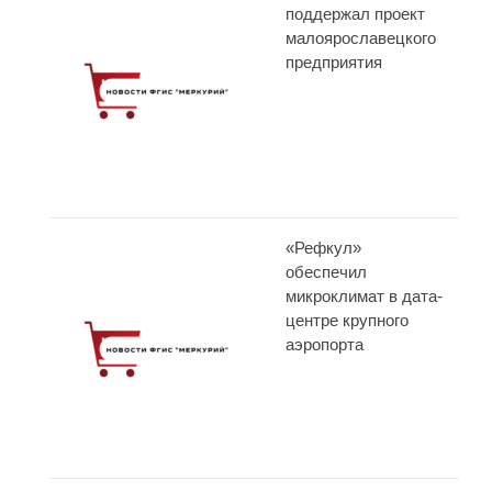
поддержал проект
малоярославецкого
предприятия
«Рефкул»
обеспечил
микроклимат в дата-
центре крупного
аэропорта