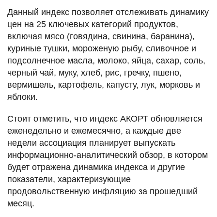
Данный индекс позволяет отслеживать динамику
цен на 25 ключевых категорий продуктов,
включая мясо (говядина, свинина, баранина),
куриные тушки, мороженую рыбу, сливочное и
подсолнечное масла, молоко, яйца, сахар, соль,
черный чай, муку, хлеб, рис, гречку, пшено,
вермишель, картофель, капусту, лук, морковь и
яблоки.
Стоит отметить, что индекс АКОРТ обновляется
еженедельно и ежемесячно, а каждые две
недели ассоциация планирует выпускать
информационно-аналитический обзор, в котором
будет отражена динамика индекса и другие
показатели, характеризующие
продовольственную инфляцию за прошедший
месяц.