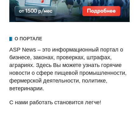
О ПОРТАЛЕ
ASP News – это информационный портал о
бизнесе, законах, проверках, штрафах,
аграриях. Здесь Вы можете узнать горячие
новости о сфере пищевой промышленности,
фермерской деятельности, политике,
ветеринарии.
С нами работать становится легче!