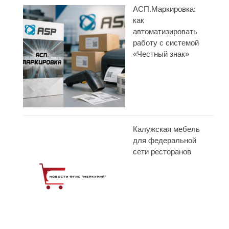
АСП.Маркировка:
как
автоматизировать
работу с системой
«Честный знак»
Калужская мебель
для федеральной
сети ресторанов