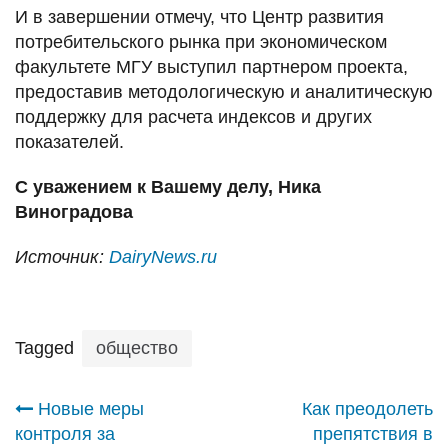
И в завершении отмечу, что Центр развития
потребительского рынка при экономическом
факультете МГУ выступил партнером проекта,
предоставив методологическую и аналитическую
поддержку для расчета индексов и других
показателей.
С уважением к Вашему делу, Ника
Виноградова
Источник:
DairyNews.ru
Tagged
общество
Навигация
Новые меры
Как преодолеть
контроля за
препятствия в