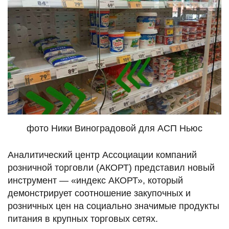
фото Ники Виноградовой для АСП Ньюс
Аналитический центр Ассоциации компаний
розничной торговли (АКОРТ) представил новый
инструмент — «индекс АКОРТ», который
демонстрирует соотношение закупочных и
розничных цен на социально значимые продукты
питания в крупных торговых сетях.