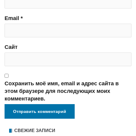
Email
*
Сайт
Сохранить моё имя, email и адрес сайта в
этом браузере для последующих моих
комментариев.
СВЕЖИЕ ЗАПИСИ