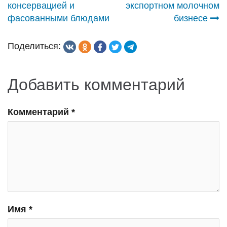
по
консервацией и
экспортном молочном
фасованными блюдами
бизнесе
записям
Поделиться:
Добавить комментарий
Комментарий
*
Имя
*