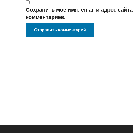
Сохранить моё имя, email и адрес сайт
комментариев.