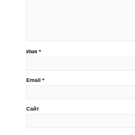
Имя
*
Email
*
Сайт