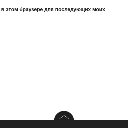
а в этом браузере для последующих моих