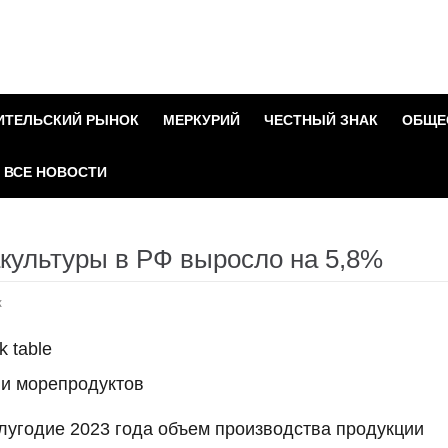
ИТЕЛЬСКИЙ РЫНОК
МЕРКУРИЙ
ЧЕСТНЫЙ ЗНАК
ОБЩЕ
ВСЕ НОВОСТИ
культуры в РФ выросло на 5,8%
к
 и морепродуктов
лугодие 2023 года объем производства продукции