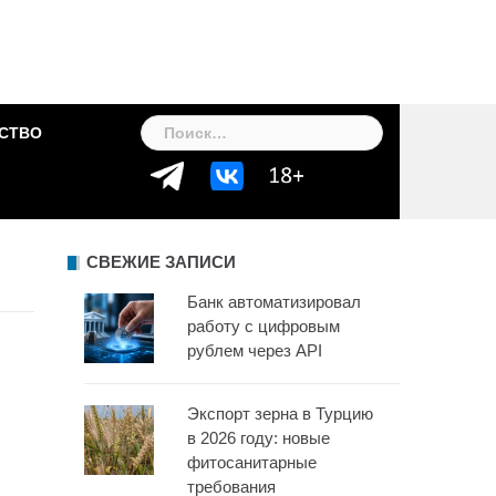
Найти:
СТВО
СВЕЖИЕ ЗАПИСИ
Банк автоматизировал
работу с цифровым
рублем через API
Экспорт зерна в Турцию
в 2026 году: новые
фитосанитарные
требования