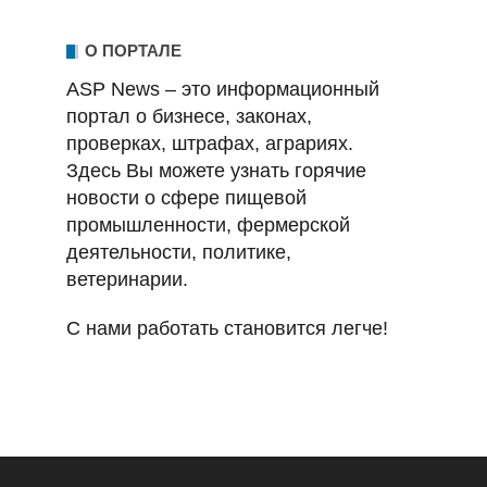
О ПОРТАЛЕ
ASP News – это информационный
портал о бизнесе, законах,
проверках, штрафах, аграриях.
Здесь Вы можете узнать горячие
новости о сфере пищевой
промышленности, фермерской
деятельности, политике,
ветеринарии.
С нами работать становится легче!