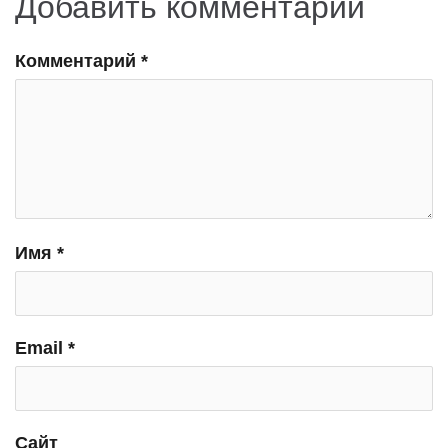
Добавить комментарий
Комментарий
*
Имя
*
Email
*
Сайт