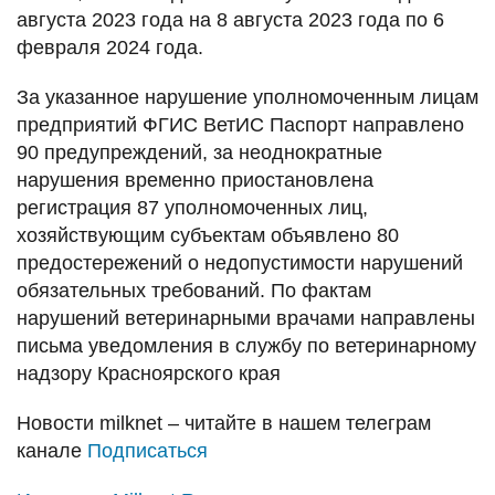
августа 2023 года на 8 августа 2023 года по 6
февраля 2024 года.
За указанное нарушение уполномоченным лицам
предприятий ФГИС ВетИС Паспорт направлено
90 предупреждений, за неоднократные
нарушения временно приостановлена
регистрация 87 уполномоченных лиц,
хозяйствующим субъектам объявлено 80
предостережений о недопустимости нарушений
обязательных требований. По фактам
нарушений ветеринарными врачами направлены
письма уведомления в службу по ветеринарному
надзору Красноярского края
Новости
milknet
– читайте в нашем телеграм
канале
Подписаться