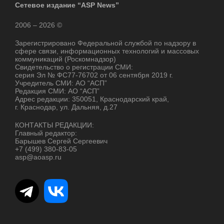
Сетевое издание “ASP News”
2006 – 2026 ©
Зарегистрировано Федеральной службой по надзору в
сфере связи, информационных технологий и массовых
коммуникаций (Роскомнадзор)
Свидетельство о регистрации СМИ:
серия Эл № ФС77-76702 от 06 сентября 2019 г.
Учредитель СМИ: АО “АСП”
Редакция СМИ: АО “АСП”
Адрес редакции: 350051, Краснодарский край,
г. Краснодар, ул. Дальняя, д.27
КОНТАКТЫ РЕДАКЦИИ:
Главный редактор:
Барышев Сергей Сергеевич
+7 (499) 380-83-05
asp@aoasp.ru