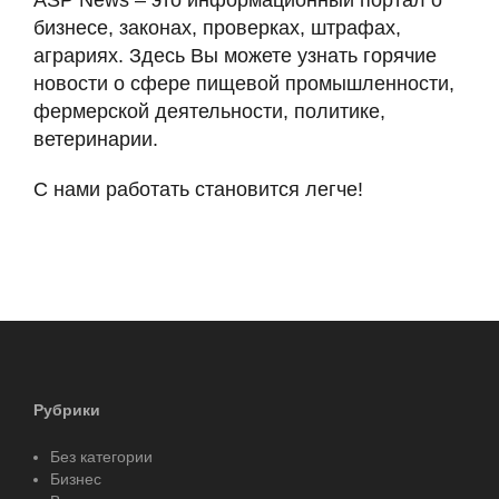
ASP News – это информационный портал о
бизнесе, законах, проверках, штрафах,
аграриях. Здесь Вы можете узнать горячие
новости о сфере пищевой промышленности,
фермерской деятельности, политике,
ветеринарии.
С нами работать становится легче!
Рубрики
Без категории
Бизнес