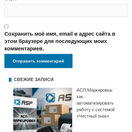
Сохранить моё имя, email и адрес сайта в
этом браузере для последующих моих
комментариев.
СВЕЖИЕ ЗАПИСИ
АСП.Маркировка:
как
автоматизировать
работу с системой
«Честный знак»