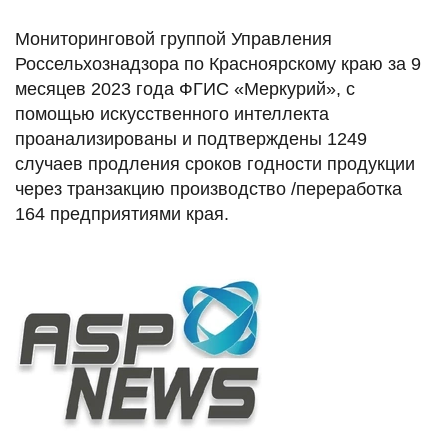
Мониторинговой группой Управления
Россельхознадзора по Красноярскому краю за 9
месяцев 2023 года ФГИС «Меркурий», с
помощью искусственного интеллекта
проанализированы и подтверждены 1249
случаев продления сроков годности продукции
через транзакцию производство /переработка
164 предприятиями края.