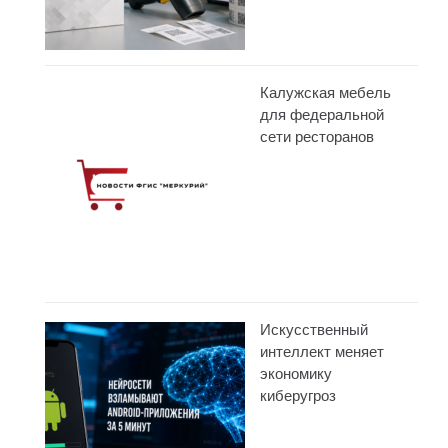
Калужская мебель
для федеральной
сети ресторанов
Искусственный
интеллект меняет
экономику
киберугроз