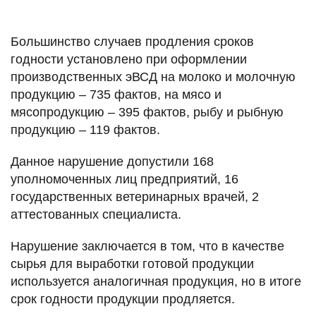
Большинство случаев продления сроков
годности установлено при оформлении
производственных эВСД на молоко и молочную
продукцию – 735 фактов, на мясо и
мясопродукцию – 395 фактов, рыбу и рыбную
продукцию – 119 фактов.
Данное нарушение допустили 168
уполномоченных лиц предприятий, 16
государственных ветеринарных врачей, 2
аттестованных специалиста.
Нарушение заключается в том, что в качестве
сырья для выработки готовой продукции
используется аналогичная продукция, но в итоге
срок годности продукции продляется.