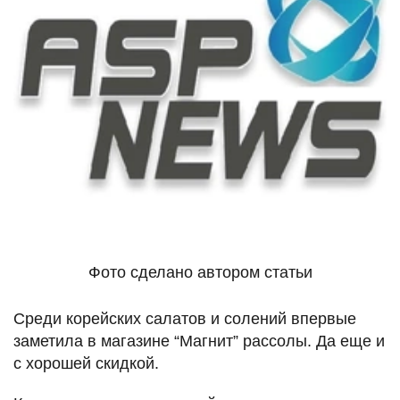
Фото сделано автором статьи
Среди корейских салатов и солений впервые
заметила в магазине “Магнит” рассолы. Да еще и
с хорошей скидкой.