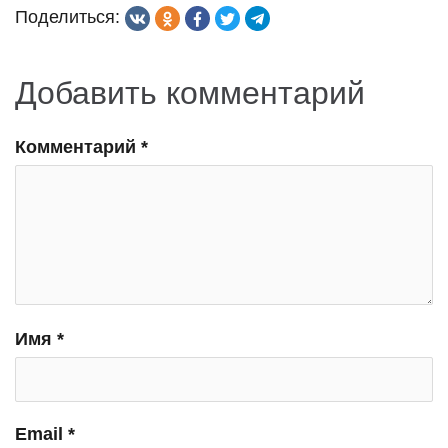
Поделиться:
Добавить комментарий
Комментарий
*
Имя
*
Email
*