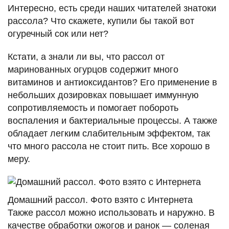
Интересно, есть среди наших читателей знатоки
рассола? Что скажете, купили бы такой вот
огуречный сок или нет?
Кстати, а знали ли вы, что рассол от
маринованных огурцов содержит много
витаминов и антиоксидантов? Его применение в
небольших дозировках повышает иммунную
сопротивляемость и помогает побороть
воспаления и бактериальные процессы. А также
обладает легким слабительным эффектом, так
что много рассола не стоит пить. Все хорошо в
меру.
Домашний рассол. Фото взято с Интернета
Также рассол можно использовать и наружно. В
качестве обработки ожогов и ранок — соленая