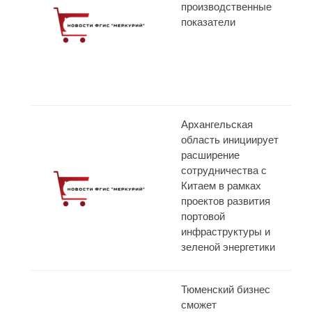
производственные
показатели
Архангельская
область инициирует
расширение
сотрудничества с
Китаем в рамках
проектов развития
портовой
инфраструктуры и
зеленой энергетики
Тюменский бизнес
сможет