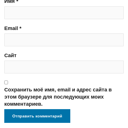
Имя
*
Email
*
Сайт
Сохранить моё имя, email и адрес сайта в
этом браузере для последующих моих
комментариев.