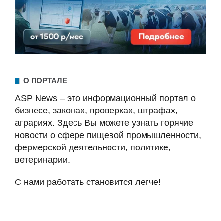
О ПОРТАЛЕ
ASP News – это информационный портал о
бизнесе, законах, проверках, штрафах,
аграриях. Здесь Вы можете узнать горячие
новости о сфере пищевой промышленности,
фермерской деятельности, политике,
ветеринарии.
С нами работать становится легче!