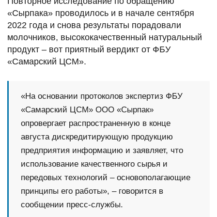
Повторное исследование по обращению
«Сырпака» проводилось и в начале сентября
2022 года и снова результаты порадовали
молочников, высококачественный натуральный
продукт – вот приятный вердикт от ФБУ
«Самарский ЦСМ».
«На основании протоколов экспертиз ФБУ
«Самарский ЦСМ» ООО «Сырпак»
опровергает распространенную в конце
августа дискредитирующую продукцию
предприятия информацию и заявляет, что
использование качественного сырья и
передовых технологий – основополагающие
принципы его работы», – говорится в
сообщении пресс-службы.