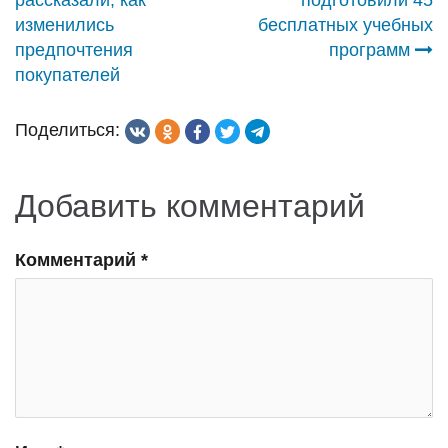
по
изменились
бесплатных учебных
предпочтения
программ
записям
покупателей
Поделиться:
Добавить комментарий
Комментарий
*