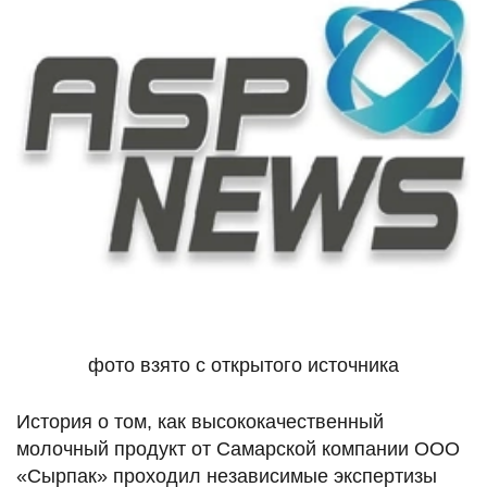
фото взято с открытого источника
История о том, как высококачественный
молочный продукт от Самарской компании ООО
«Сырпак» проходил независимые экспертизы