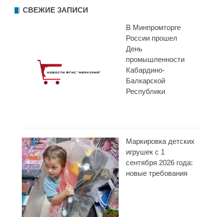
СВЕЖИЕ ЗАПИСИ
В Минпромторге
России прошел
День
промышленности
Кабардино-
Балкарской
Республики
Маркировка детских
игрушек с 1
сентября 2026 года:
новые требования