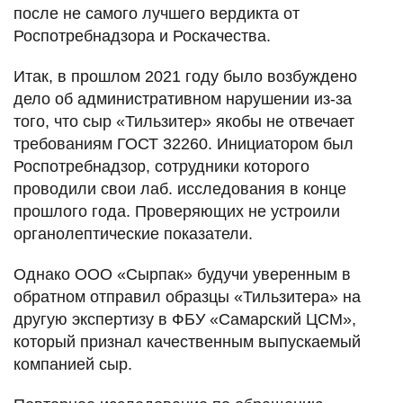
после не самого лучшего вердикта от
Роспотребнадзора и Роскачества.
Итак, в прошлом 2021 году было возбуждено
дело об административном нарушении из-за
того, что сыр «Тильзитер» якобы не отвечает
требованиям ГОСТ 32260. Инициатором был
Роспотребнадзор, сотрудники которого
проводили свои лаб. исследования в конце
прошлого года. Проверяющих не устроили
органолептические показатели.
Однако ООО «Сырпак» будучи уверенным в
обратном отправил образцы «Тильзитера» на
другую экспертизу в ФБУ «Самарский ЦСМ»,
который признал качественным выпускаемый
компанией сыр.