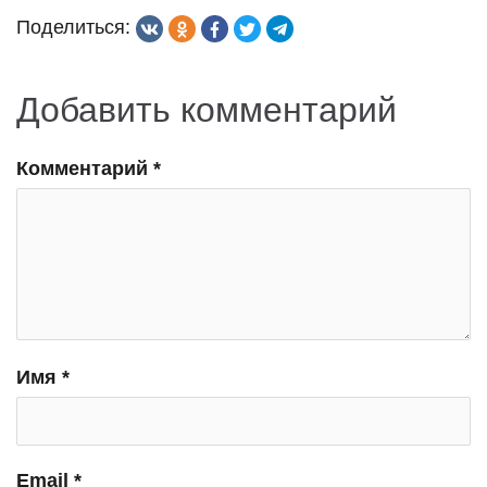
Поделиться:
Добавить комментарий
Комментарий
*
Имя
*
Email
*