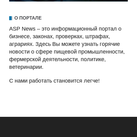
О ПОРТАЛЕ
ASP News – это информационный портал о
бизнесе, законах, проверках, штрафах,
аграриях. Здесь Вы можете узнать горячие
новости о сфере пищевой промышленности,
фермерской деятельности, политике,
ветеринарии.
С нами работать становится легче!