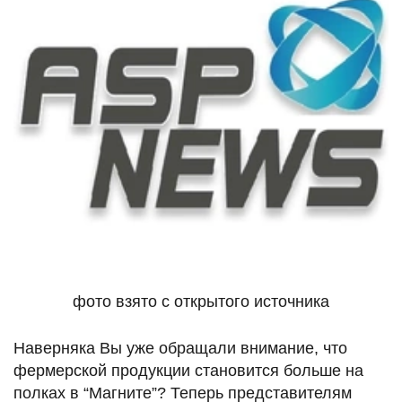
фото взято с открытого источника
Наверняка Вы уже обращали внимание, что
фермерской продукции становится больше на
полках в “Магните”? Теперь представителям