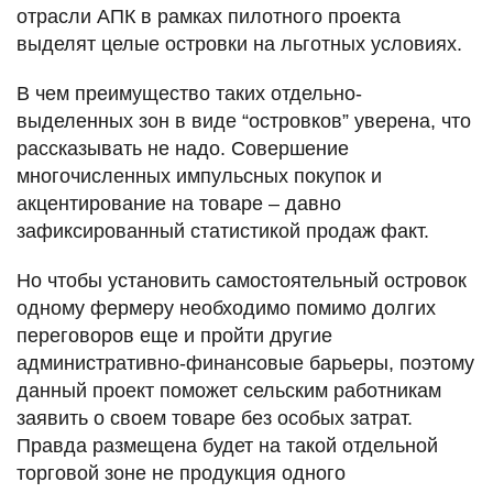
отрасли АПК в рамках пилотного проекта
выделят целые островки на льготных условиях.
В чем преимущество таких отдельно-
выделенных зон в виде “островков” уверена, что
рассказывать не надо. Совершение
многочисленных импульсных покупок и
акцентирование на товаре – давно
зафиксированный статистикой продаж факт.
Но чтобы установить самостоятельный островок
одному фермеру необходимо помимо долгих
переговоров еще и пройти другие
административно-финансовые барьеры, поэтому
данный проект поможет сельским работникам
заявить о своем товаре без особых затрат.
Правда размещена будет на такой отдельной
торговой зоне не продукция одного