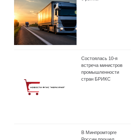
Состоялась 10-я
встреча министров
промышленности
стран БРИКС
В Минпромторге
России прошел