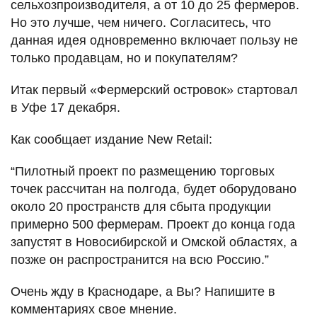
сельхозпроизводителя, а от 10 до 25 фермеров.
Но это лучше, чем ничего. Согласитесь, что
данная идея одновременно включает пользу не
только продавцам, но и покупателям?
Итак первый «Фермерский островок» стартовал
в Уфе 17 декабря.
Как сообщает издание New Retail:
“Пилотный проект по размещению торговых
точек рассчитан на полгода, будет оборудовано
около 20 пространств для сбыта продукции
примерно 500 фермерам. Проект до конца года
запустят в Новосибирской и Омской областях, а
позже он распространится на всю Россию.”
Очень жду в Краснодаре, а Вы? Напишите в
комментариях свое мнение.