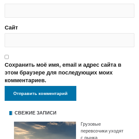
Сайт
Сохранить моё имя, email и адрес сайта в
этом браузере для последующих моих
комментариев.
СВЕЖИЕ ЗАПИСИ
Грузовые
перевозчики уходят
с рынка