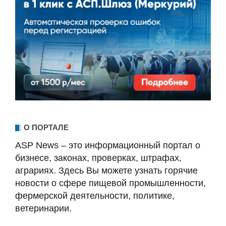
О ПОРТАЛЕ
ASP News – это информационный портал о
бизнесе, законах, проверках, штрафах,
аграриях. Здесь Вы можете узнать горячие
новости о сфере пищевой промышленности,
фермерской деятельности, политике,
ветеринарии.