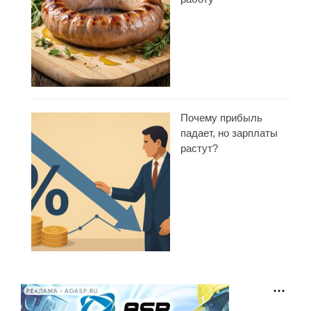
Почему прибыль
падает, но зарплаты
растут?
РЕКЛАМА • AOASP.RU