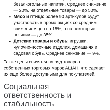
безалкогольные напитки. Среднее снижение
— 20%, на отдельные товары — до 50%.
Мясо и птица
: более 90 артикулов будут
участвовать в промо-акциях со средним
снижением цен на 15%, а на некоторые
позиции — до 35%.
Детские товары и обувь
: игрушки,
чулочно-носочные изделия, домашняя и
садовая обувь. Среднее снижение — 9%.
Также цены снизятся на ряд товаров
собственных торговых марок АШАН, что сделает
их еще более доступными для покупателей.
Социальная
ответственность и
стабильность