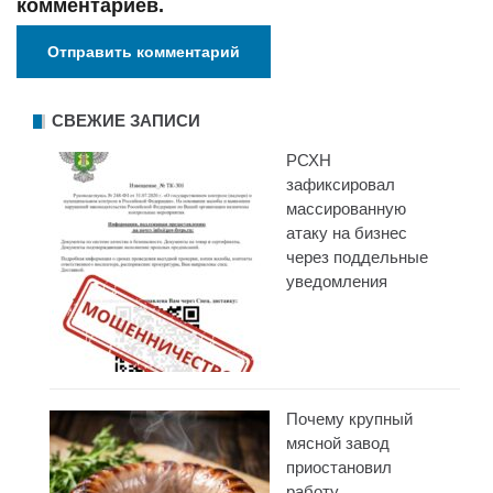
комментариев.
СВЕЖИЕ ЗАПИСИ
РСХН
зафиксировал
массированную
атаку на бизнес
через поддельные
уведомления
Почему крупный
мясной завод
приостановил
работу