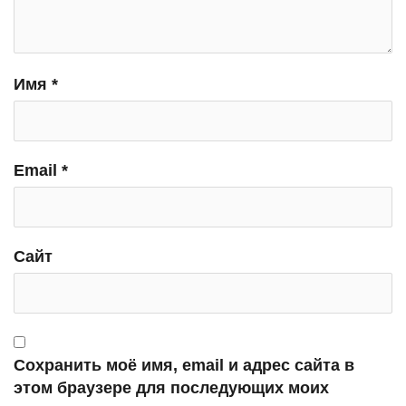
Имя
*
Email
*
Сайт
Сохранить моё имя, email и адрес сайта в
этом браузере для последующих моих