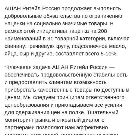
АШАН Ритейл Россия продолжает выполнять
добровольные обязательства по ограничению
наценки на социально значимые товары. В
рамках этой инициативы наценка на 208
наименований в 31 товарной категории, включая
свинину, гречневую крупу, подсолнечное масло,
яйца, сыр и другие, составляет всего 5-10%.
“Ключевая задача АШАН Ритейл Россия —
обеспечивать продовольственную стабильность
и предоставлять клиентам возможность
приобретать качественные товары по доступным
ценам. Мы следуем принципам ответственного
ценообразования и прикладываем все усилия
для сдерживания цен на полке. Тщательный
мониторинг рынка и открытый диалог с
партнерами позволяют нам эффективно