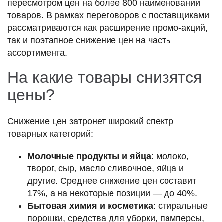
пересмотром цен на более 800 наименований
товаров. В рамках переговоров с поставщиками
рассматриваются как расширение промо-акций,
так и поэтапное снижение цен на часть
ассортимента.
На какие товары снизятся
цены?
Снижение цен затронет широкий спектр
товарных категорий:
Молочные продукты и яйца
: молоко,
творог, сыр, масло сливочное, яйца и
другие. Среднее снижение цен составит
17%, а на некоторые позиции — до 40%.
Бытовая химия и косметика
: стиральные
порошки, средства для уборки, памперсы,