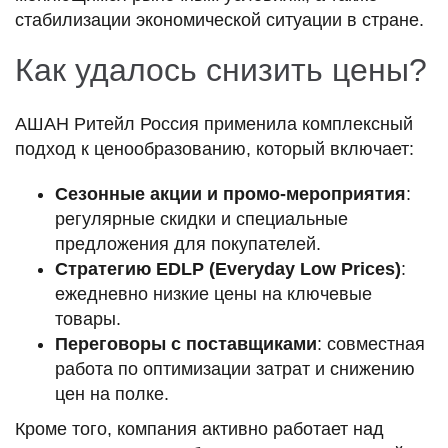
стабилизации экономической ситуации в стране.
Как удалось снизить цены?
АШАН Ритейл Россия применила комплексный
подход к ценообразованию, который включает:
Сезонные акции и промо-мероприятия
:
регулярные скидки и специальные
предложения для покупателей.
Стратегию EDLP (Everyday Low Prices)
:
ежедневно низкие цены на ключевые
товары.
Переговоры с поставщиками
: совместная
работа по оптимизации затрат и снижению
цен на полке.
Кроме того, компания активно работает над