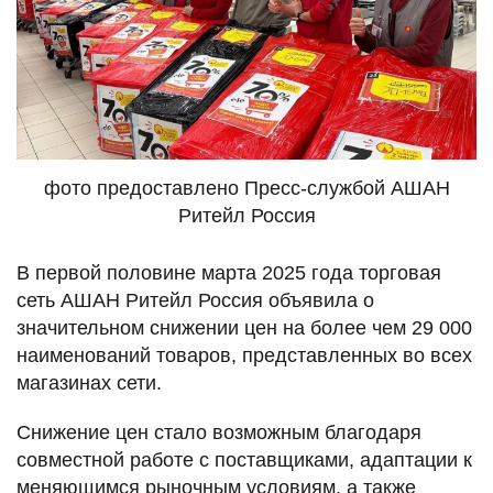
фото предоставлено Пресс-службой АШАН
Ритейл Россия
В первой половине марта 2025 года торговая
сеть АШАН Ритейл Россия объявила о
значительном снижении цен на более чем 29 000
наименований товаров, представленных во всех
магазинах сети.
Снижение цен стало возможным благодаря
совместной работе с поставщиками, адаптации к
меняющимся рыночным условиям, а также