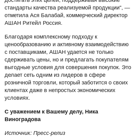
достигать этих целей, поддерживая высокие
стандарты качества реализуемой продукции”, —
отметила Ася Балабай, коммерческий директор
АШАН Ритейл Россия.
Благодаря комплексному подходу к
ценообразованию и активному взаимодействию
с поставщиками, АШАН удается не только
сдерживать цены, но и предлагать покупателям
выгодные условия для совершения покупок. Это
делает сеть одним из лидеров в сфере
розничной торговли, который заботится о своих
клиентах даже в непростых экономических
условиях.
С уважением к Вашему делу, Ника
Виноградова
Источник: Пресс-релиз