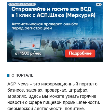
РЕКЛАМА • AOASP.RU
О ПОРТАЛЕ
ASP News – это информационный портал о
бизнесе, законах, проверках, штрафах,
аграриях. Здесь Вы можете узнать горячие
новости о сфере пищевой промышленности,
фермерской деятельности, политике,