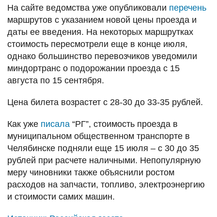
На сайте ведомства уже опубликовали
перечень
маршрутов с указанием новой цены проезда и
даты ее введения. На некоторых маршрутках
стоимость пересмотрели еще в конце июля,
однако большинство перевозчиков уведомили
миндортранс о подорожании проезда с 15
августа по 15 сентября.
Цена билета возрастет с 28-30 до 33-35 рублей.
Как уже
писала
“РГ”, стоимость проезда в
муниципальном общественном транспорте в
Челябинске подняли еще 15 июля – с 30 до 35
рублей при расчете наличными. Непопулярную
меру чиновники также объяснили ростом
расходов на запчасти, топливо, электроэнергию
и стоимости самих машин.