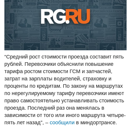
“Средний рост стоимости проезда составит пять
рублей. Перевозчики объяснили повышение
тарифа ростом стоимости ГСМ и запчастей,
затрат на зарплаты водителей, страховку и
проценты по кредитам. По закону на маршрутах
по нерегулируемому тарифу перевозчики имеют
право самостоятельно устанавливать стоимость
проезда. Последний раз она менялась в
зависимости от того или иного маршрута четыре-
пять лет назад”, –
сообщили
в миндортрансе.