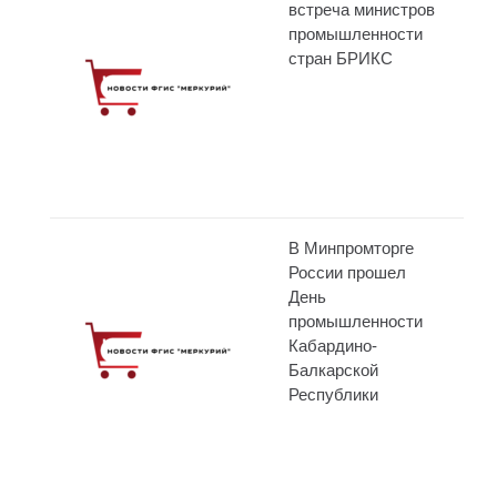
встреча министров
промышленности
стран БРИКС
В Минпромторге
России прошел
День
промышленности
Кабардино-
Балкарской
Республики