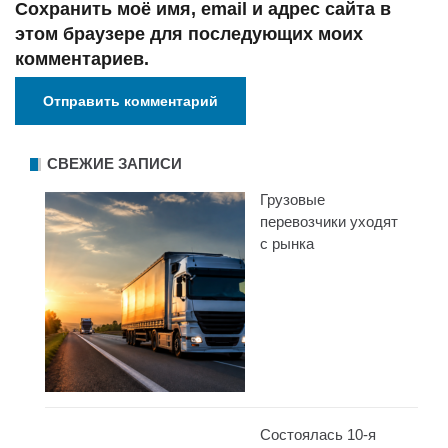
Сохранить моё имя, email и адрес сайта в
этом браузере для последующих моих
комментариев.
СВЕЖИЕ ЗАПИСИ
Грузовые
перевозчики уходят
с рынка
Состоялась 10-я