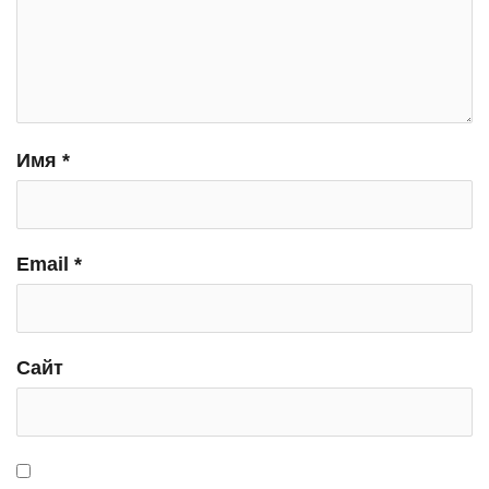
Имя
*
Email
*
Сайт