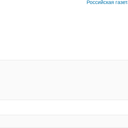
Российская газет