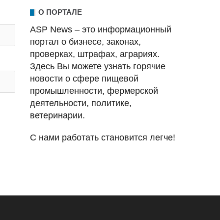
О ПОРТАЛЕ
ASP News – это информационный
портал о бизнесе, законах,
проверках, штрафах, аграриях.
Здесь Вы можете узнать горячие
новости о сфере пищевой
промышленности, фермерской
деятельности, политике,
ветеринарии.
С нами работать становится легче!