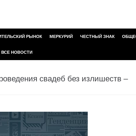
ИТЕЛЬСКИЙ РЫНОК
МЕРКУРИЙ
ЧЕСТНЫЙ ЗНАК
ОБЩЕ
ВСЕ НОВОСТИ
роведения свадеб без излишеств –