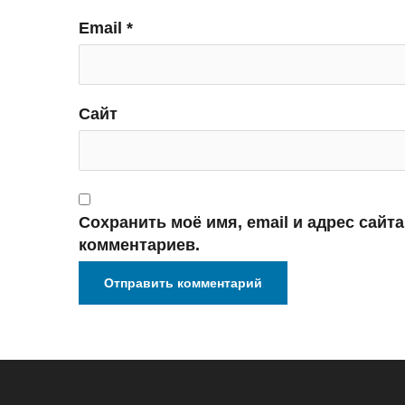
Email
*
Сайт
Сохранить моё имя, email и адрес сайт
комментариев.