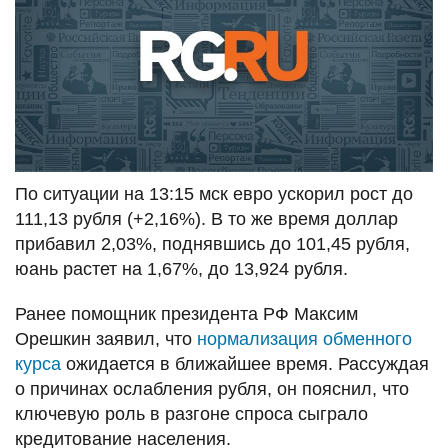
По ситуации на 13:15 мск евро ускорил рост до
111,13 рубля (+2,16%). В то же время доллар
прибавил 2,03%, поднявшись до 101,45 рубля,
юань растет на 1,67%, до 13,924 рубля.
Ранее помощник президента РФ Максим
Орешкин заявил, что
нормализация обменного
курса
ожидается в ближайшее время. Рассуждая
о причинах ослабления рубля, он пояснил, что
ключевую роль в разгоне спроса сыграло
кредитование населения.