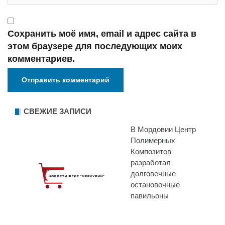
Сохранить моё имя, email и адрес сайта в
этом браузере для последующих моих
комментариев.
СВЕЖИЕ ЗАПИСИ
В Мордовии Центр
Полимерных
Композитов
разработал
долговечные
остановочные
павильоны