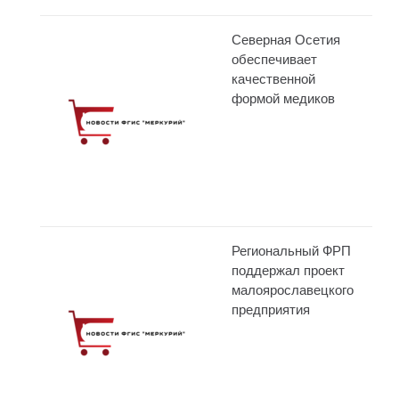
Северная Осетия
обеспечивает
качественной
формой медиков
Региональный ФРП
поддержал проект
малоярославецкого
предприятия