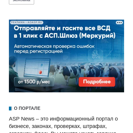
РЕКЛАМА • AOASP.RU
О ПОРТАЛЕ
ASP News – это информационный портал о
бизнесе, законах, проверках, штрафах,