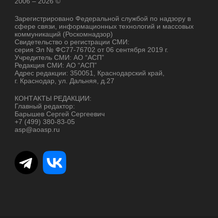
2006 – 2026 ©
Зарегистрировано Федеральной службой по надзору в
сфере связи, информационных технологий и массовых
коммуникаций (Роскомнадзор)
Свидетельство о регистрации СМИ:
серия Эл № ФС77-76702 от 06 сентября 2019 г.
Учредитель СМИ: АО “АСП”
Редакция СМИ: АО “АСП”
Адрес редакции: 350051, Краснодарский край,
г. Краснодар, ул. Дальняя, д.27
КОНТАКТЫ РЕДАКЦИИ:
Главный редактор:
Барышев Сергей Сергеевич
+7 (499) 380-83-05
asp@aoasp.ru