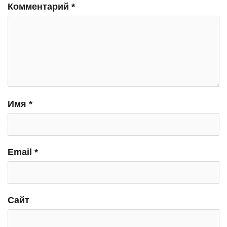
Комментарий
*
Имя
*
Email
*
Сайт