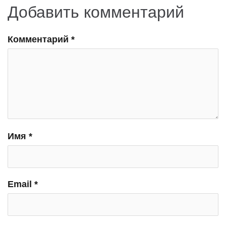
Добавить комментарий
Комментарий
*
Имя
*
Email
*