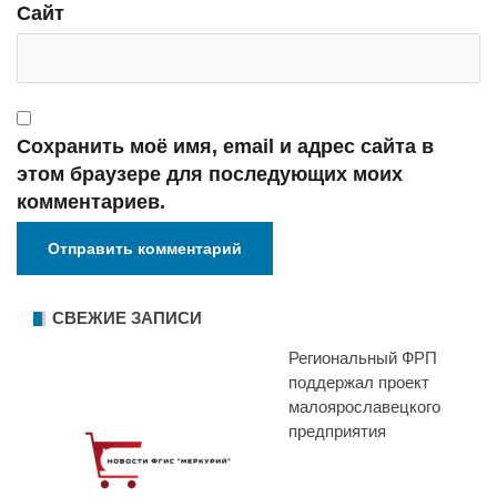
Сайт
Сохранить моё имя, email и адрес сайта в
этом браузере для последующих моих
комментариев.
СВЕЖИЕ ЗАПИСИ
Региональный ФРП
поддержал проект
малоярославецкого
предприятия