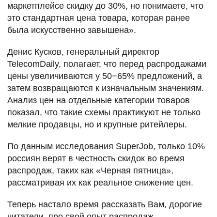
маркетплейсе скидку до 30%, но понимаете, что
это стандартная цена товара, которая ранее
была искусственно завышена».
Денис Кусков, генеральный директор
TelecomDaily, полагает, что перед распродажами
цены увеличиваются у 50−65% предложений, а
затем возвращаются к изначальным значениям.
Анализ цен на отдельные категории товаров
показал, что такие схемы практикуют не только
мелкие продавцы, но и крупные ритейлеры.
По данным исследования SuperJob, только 10%
россиян верят в честность скидок во время
распродаж, таких как «Черная пятница»,
рассматривая их как реальное снижение цен.
Теперь настало время рассказать Вам, дорогие
читатели, про свой опыт распродаж.