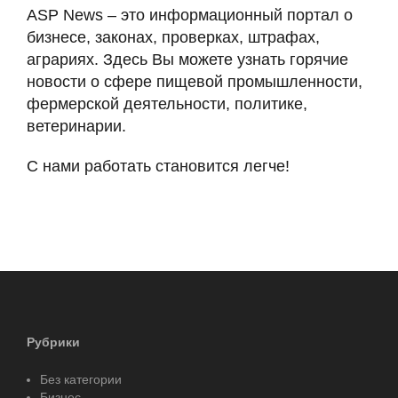
ASP News – это информационный портал о
бизнесе, законах, проверках, штрафах,
аграриях. Здесь Вы можете узнать горячие
новости о сфере пищевой промышленности,
фермерской деятельности, политике,
ветеринарии.
С нами работать становится легче!
Рубрики
Без категории
Бизнес