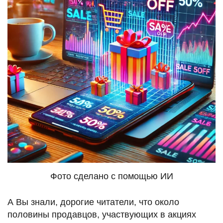
Фото сделано с помощью ИИ
А Вы знали, дорогие читатели, что около
половины продавцов, участвующих в акциях