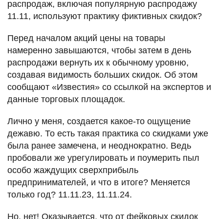
распродаж, включая популярную распродажу
11.11, используют практику фиктивных скидок?
Перед началом акций цены на товары
намеренно завышаются, чтобы затем в день
распродажи вернуть их к обычному уровню,
создавая видимость больших скидок. Об этом
сообщают «Известия» со ссылкой на экспертов и
данные торговых площадок.
Лично у меня, создается какое-то ощущение
дежавю. То есть такая практика со скидками уже
была ранее замечена, и неоднократно. Ведь
пробовали же урегулировать и поумерить пыл
особо жаждущих сверхприбыль
предпринимателей, и что в итоге? Меняется
только год? 11.11.23, 11.11.24.
Но, нет! Оказывается, что от фейковых скидок