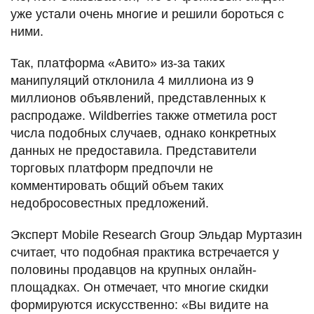
уже устали очень многие и решили бороться с
ними.
Так, платформа «Авито» из-за таких
манипуляций отклонила 4 миллиона из 9
миллионов объявлений, представленных к
распродаже. Wildberries также отметила рост
числа подобных случаев, однако конкретных
данных не предоставила. Представители
торговых платформ предпочли не
комментировать общий объем таких
недобросовестных предложений.
Эксперт Mobile Research Group Эльдар Муртазин
считает, что подобная практика встречается у
половины продавцов на крупных онлайн-
площадках. Он отмечает, что многие скидки
формируются искусственно: «Вы видите на