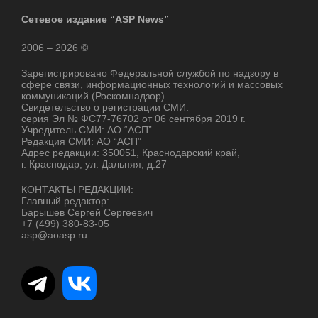
Сетевое издание “ASP News”
2006 – 2026 ©
Зарегистрировано Федеральной службой по надзору в
сфере связи, информационных технологий и массовых
коммуникаций (Роскомнадзор)
Свидетельство о регистрации СМИ:
серия Эл № ФС77-76702 от 06 сентября 2019 г.
Учредитель СМИ: АО “АСП”
Редакция СМИ: АО “АСП”
Адрес редакции: 350051, Краснодарский край,
г. Краснодар, ул. Дальняя, д.27
КОНТАКТЫ РЕДАКЦИИ:
Главный редактор:
Барышев Сергей Сергеевич
+7 (499) 380-83-05
asp@aoasp.ru