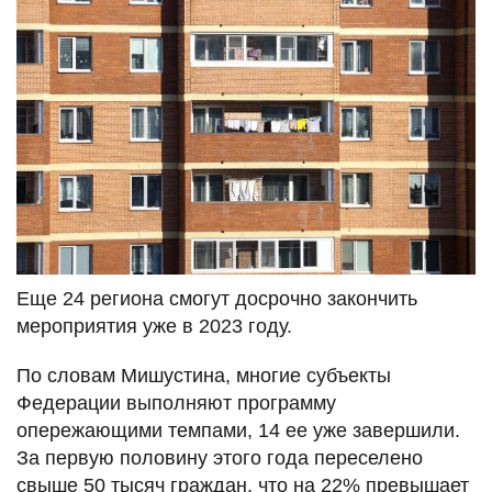
Еще 24 региона смогут досрочно закончить
мероприятия уже в 2023 году.
По словам Мишустина, многие субъекты
Федерации выполняют программу
опережающими темпами, 14 ее уже завершили.
За первую половину этого года переселено
свыше 50 тысяч граждан, что на 22% превышает