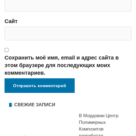
Сайт
Сохранить моё имя, email и адрес сайта в
этом браузере для последующих моих
комментариев.
СВЕЖИЕ ЗАПИСИ
В Мордовии Центр
Полимерных
Композитов
разработал