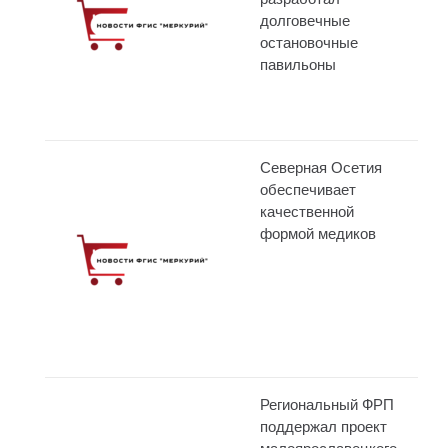
долговечные
остановочные
павильоны
Северная Осетия
обеспечивает
качественной
формой медиков
Региональный ФРП
поддержал проект