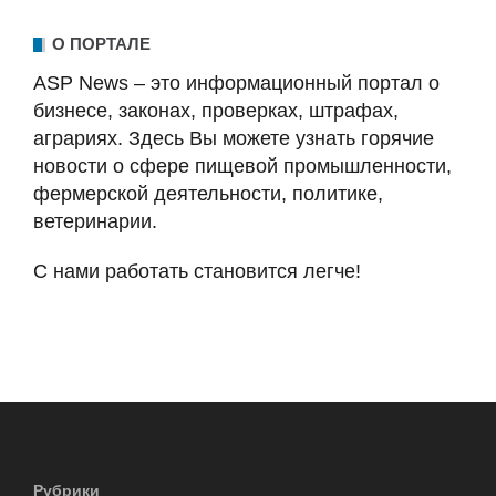
О ПОРТАЛЕ
ASP News – это информационный портал о
бизнесе, законах, проверках, штрафах,
аграриях. Здесь Вы можете узнать горячие
новости о сфере пищевой промышленности,
фермерской деятельности, политике,
ветеринарии.
С нами работать становится легче!
Рубрики