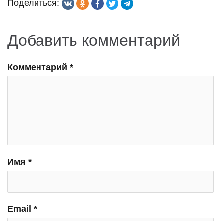
Поделиться:
Добавить комментарий
Комментарий
*
Имя
*
Email
*