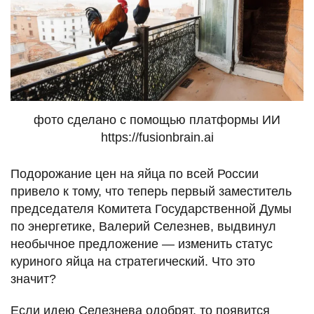
фото сделано с помощью платформы ИИ
https://fusionbrain.ai
Подорожание цен на яйца по всей России
привело к тому, что теперь первый заместитель
председателя Комитета Государственной Думы
по энергетике, Валерий Селезнев, выдвинул
необычное предложение — изменить статус
куриного яйца на стратегический. Что это
значит?
Если идею Селезнева одобрят, то появится