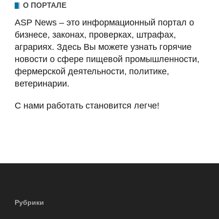
О ПОРТАЛЕ
ASP News – это информационный портал о
бизнесе, законах, проверках, штрафах,
аграриях. Здесь Вы можете узнать горячие
новости о сфере пищевой промышленности,
фермерской деятельности, политике,
ветеринарии.
С нами работать становится легче!
Рубрики