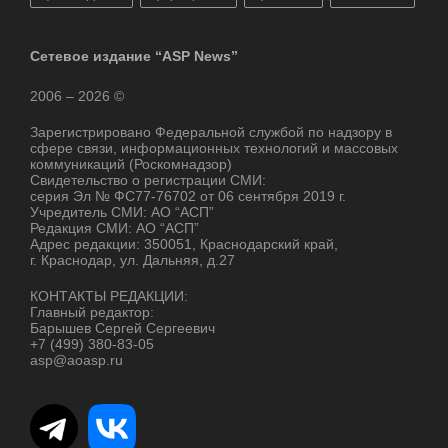
Сетевое издание “ASP News”
2006 – 2026 ©
Зарегистрировано Федеральной службой по надзору в
сфере связи, информационных технологий и массовых
коммуникаций (Роскомнадзор)
Свидетельство о регистрации СМИ:
серия Эл № ФС77-76702 от 06 сентября 2019 г.
Учредитель СМИ: АО “АСП”
Редакция СМИ: АО “АСП”
Адрес редакции: 350051, Краснодарский край,
г. Краснодар, ул. Дальняя, д.27
КОНТАКТЫ РЕДАКЦИИ:
Главный редактор:
Барышев Сергей Сергеевич
+7 (499) 380-83-05
asp@aoasp.ru