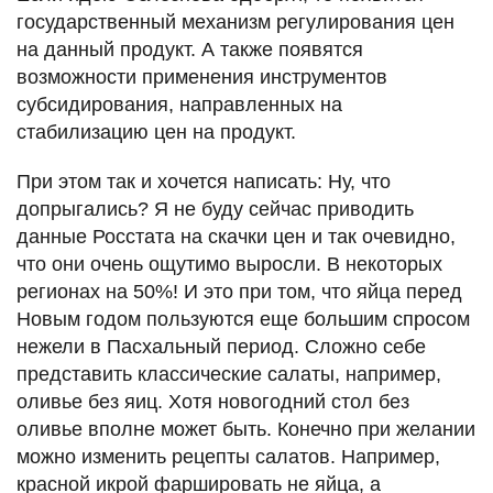
государственный механизм регулирования цен
на данный продукт. А также появятся
возможности применения инструментов
субсидирования, направленных на
стабилизацию цен на продукт.
При этом так и хочется написать: Ну, что
допрыгались? Я не буду сейчас приводить
данные Росстата на скачки цен и так очевидно,
что они очень ощутимо выросли. В некоторых
регионах на 50%! И это при том, что яйца перед
Новым годом пользуются еще большим спросом
нежели в Пасхальный период. Сложно себе
представить классические салаты, например,
оливье без яиц. Хотя новогодний стол без
оливье вполне может быть. Конечно при желании
можно изменить рецепты салатов. Например,
красной икрой фаршировать не яйца, а