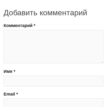
Добавить комментарий
Комментарий
*
Имя
*
Email
*