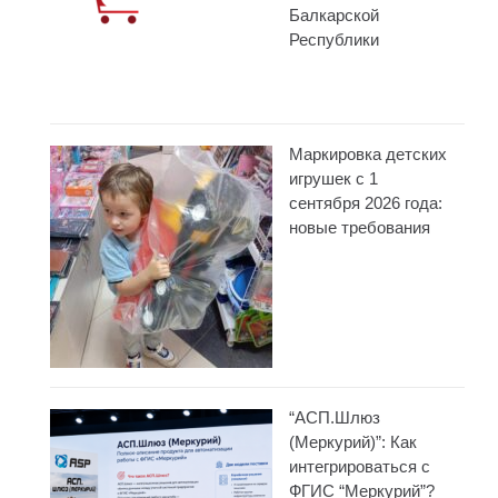
Балкарской
Республики
Маркировка детских
игрушек с 1
сентября 2026 года:
новые требования
“АСП.Шлюз
(Меркурий)”: Как
интегрироваться с
ФГИС “Меркурий”?