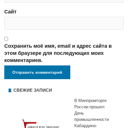
Сайт
Сохранить моё имя, email и адрес сайта в
этом браузере для последующих моих
комментариев.
СВЕЖИЕ ЗАПИСИ
В Минпромторге
России прошел
День
промышленности
Кабардино-