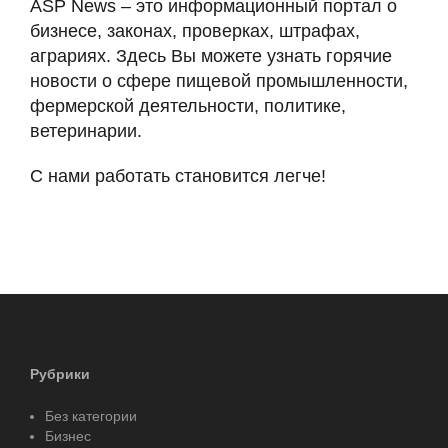
ASP News – это информационный портал о
бизнесе, законах, проверках, штрафах,
аграриях. Здесь Вы можете узнать горячие
новости о сфере пищевой промышленности,
фермерской деятельности, политике,
ветеринарии.
С нами работать становится легче!
Рубрики
Без категории
Бизнес