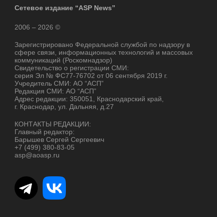
Сетевое издание “ASP News”
2006 – 2026 ©
Зарегистрировано Федеральной службой по надзору в
сфере связи, информационных технологий и массовых
коммуникаций (Роскомнадзор)
Свидетельство о регистрации СМИ:
серия Эл № ФС77-76702 от 06 сентября 2019 г.
Учредитель СМИ: АО “АСП”
Редакция СМИ: АО “АСП”
Адрес редакции: 350051, Краснодарский край,
г. Краснодар, ул. Дальняя, д.27
КОНТАКТЫ РЕДАКЦИИ:
Главный редактор:
Барышев Сергей Сергеевич
+7 (499) 380-83-05
asp@aoasp.ru