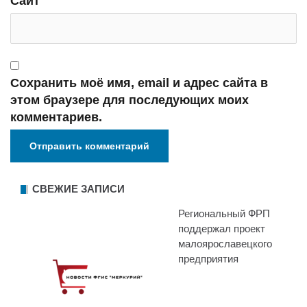
Сайт
Сохранить моё имя, email и адрес сайта в
этом браузере для последующих моих
комментариев.
СВЕЖИЕ ЗАПИСИ
Региональный ФРП
поддержал проект
малоярославецкого
предприятия