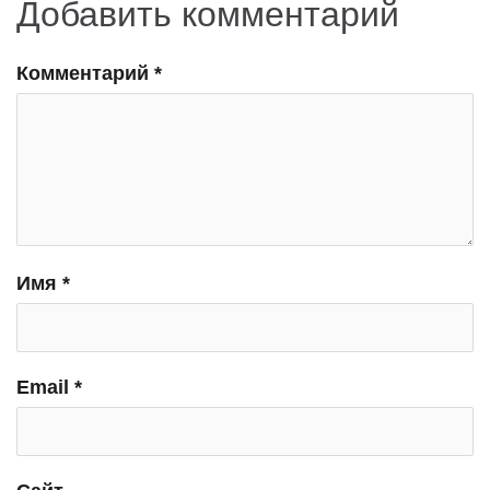
Добавить комментарий
Комментарий
*
Имя
*
Email
*