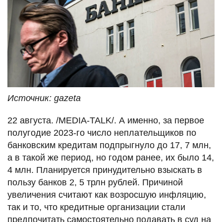
Источник: gazeta
22 августа. /MEDIA-TALK/. А именно, за первое
полугодие 2023-го число неплательщиков по
банковским кредитам подпрыгнуло до 17, 7 млн,
а в такой же период, но годом ранее, их было 14,
4 млн. Планируется принудительно взыскать в
пользу банков 2, 5 трлн рублей. Причиной
увеличения считают как возросшую инфляцию,
так и то, что кредитные организации стали
предпочитать самостоятельно подавать в суд на