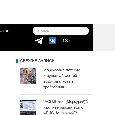
Найти:
СТВО
СВЕЖИЕ ЗАПИСИ
Маркировка детских
игрушек с 1 сентября
2026 года: новые
требования
“АСП.Шлюз (Меркурий)”:
Как интегрироваться с
ФГИС “Меркурий”?