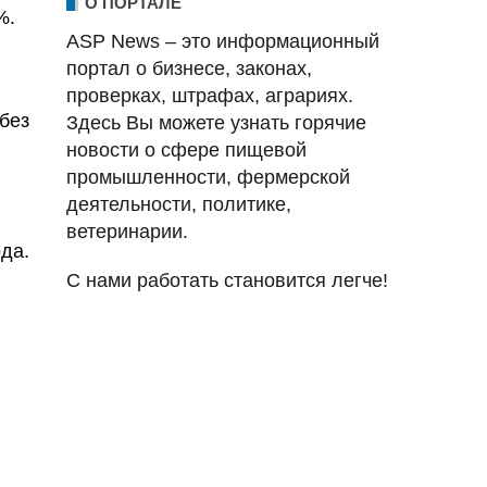
О ПОРТАЛЕ
%.
ASP News – это информационный
портал о бизнесе, законах,
проверках, штрафах, аграриях.
без
Здесь Вы можете узнать горячие
новости о сфере пищевой
промышленности, фермерской
деятельности, политике,
ветеринарии.
да.
С нами работать становится легче!