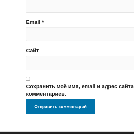
Email
*
Сайт
Сохранить моё имя, email и адрес сайт
комментариев.