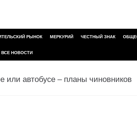
ИТЕЛЬСКИЙ РЫНОК
МЕРКУРИЙ
ЧЕСТНЫЙ ЗНАК
ОБЩЕ
ВСЕ НОВОСТИ
е или автобусе – планы чиновников