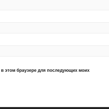
а в этом браузере для последующих моих