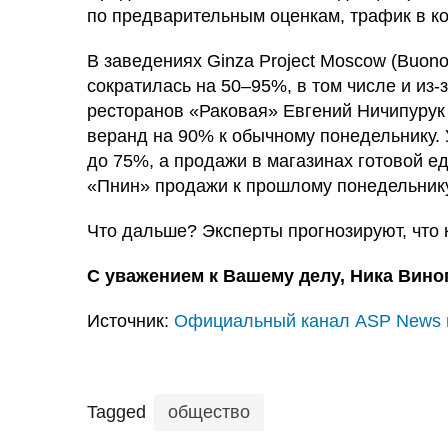
по предварительным оценкам, трафик
в к
В заведениях Ginza Project Moscow (Buono,
сократилась на 50–95%, в том числе и из-
ресторанов «Раковая» Евгений Ничипурук 
веранд на 90% к обычному понедельнику. 
до 75%, а продажи в магазинах готовой е
«Пнин» продажи к прошлому понедельнику
Что дальше? Эксперты прогнозируют, что 
С уважением к Вашему делу, Ника Вино
Источник:
Официальный канал ASP News 
Tagged
общество