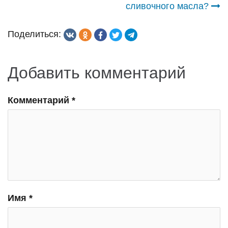
сливочного масла?
записям
Поделиться:
Добавить комментарий
Комментарий
*
Имя
*