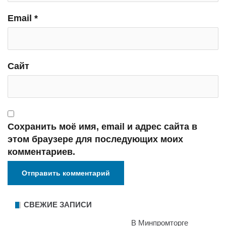
Email
*
Сайт
Сохранить моё имя, email и адрес сайта в
этом браузере для последующих моих
комментариев.
СВЕЖИЕ ЗАПИСИ
В Минпромторге