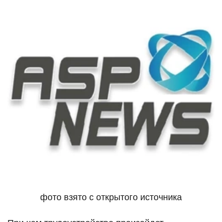
фото взято с открытого источника