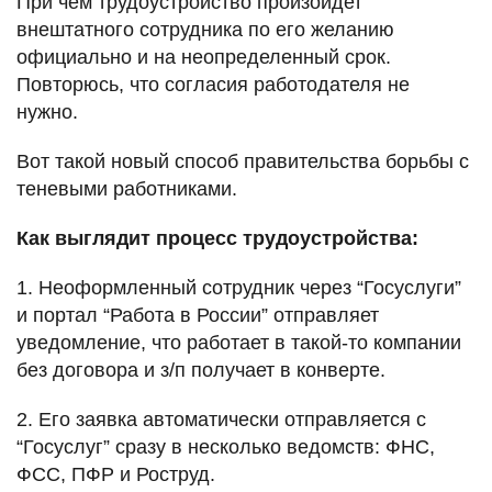
При чем трудоустройство произойдет
внештатного сотрудника по его желанию
официально и на неопределенный срок.
Повторюсь, что согласия работодателя не
нужно.
Вот такой новый способ правительства борьбы с
теневыми работниками.
Как выглядит процесс трудоустройства:
1. Неоформленный сотрудник через “Госуслуги”
и портал “Работа в России” отправляет
уведомление, что работает в такой-то компании
без договора и з/п получает в конверте.
2. Его заявка автоматически отправляется с
“Госуслуг” сразу в несколько ведомств: ФНС,
ФСС, ПФР и Роструд.