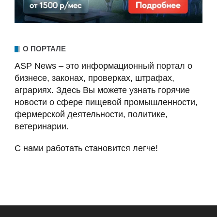
О ПОРТАЛЕ
ASP News – это информационный портал о
бизнесе, законах, проверках, штрафах,
аграриях. Здесь Вы можете узнать горячие
новости о сфере пищевой промышленности,
фермерской деятельности, политике,
ветеринарии.
С нами работать становится легче!