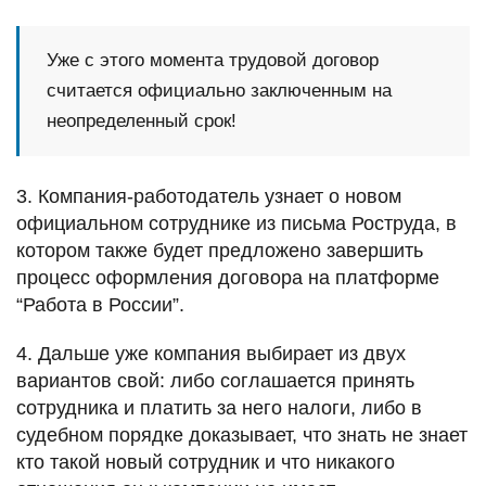
Уже с этого момента трудовой договор
считается официально заключенным на
неопределенный срок!
3. Компания-работодатель узнает о новом
официальном сотруднике из письма Роструда, в
котором также будет предложено завершить
процесс оформления договора на платформе
“Работа в России”.
4. Дальше уже компания выбирает из двух
вариантов свой: либо соглашается принять
сотрудника и платить за него налоги, либо в
судебном порядке доказывает, что знать не знает
кто такой новый сотрудник и что никакого