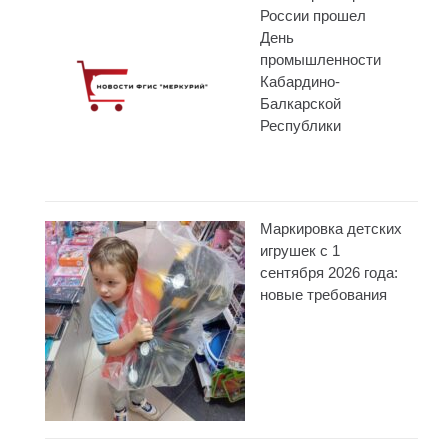
России прошел
День
промышленности
Кабардино-
Балкарской
Республики
Маркировка детских
игрушек с 1
сентября 2026 года:
новые требования