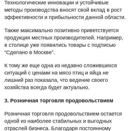
Технологические инновации и устойчивые
методы производства вносят свой вклад в рост
эффективности и прибыльности данной области.
Также максимально позитивно приветствуется
продукция местных производителей. Например,
в столице уже появились товары с подписью
“Сделано в Москве”.
К тому же еще одна из недавно сложившихся
ситуаций с ценами на мясо птиц и яйца не
лишний раз показала, что ведение своего
хозяйства всегда будет актуально.
3. Розничная торговля продовольствием
Розничная торговля продовольствием остается
одной из наиболее стабильных и выгодных
отраслей бизнеса. Благодаря постоянному