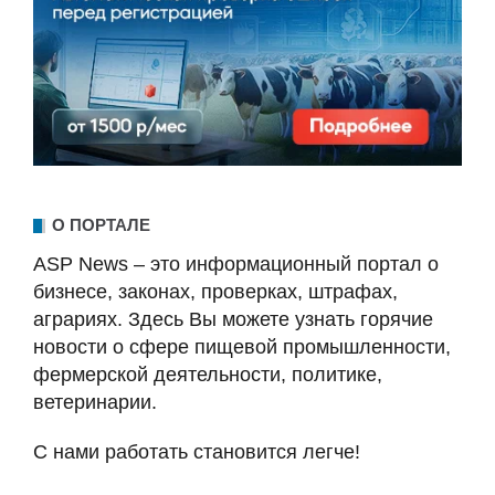
О ПОРТАЛЕ
ASP News – это информационный портал о
бизнесе, законах, проверках, штрафах,
аграриях. Здесь Вы можете узнать горячие
новости о сфере пищевой промышленности,
фермерской деятельности, политике,
ветеринарии.
С нами работать становится легче!