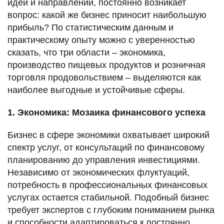
идей и направлений, постоянно возникает
вопрос: какой же бизнес приносит наибольшую
прибыль? По статистическим данным и
практическому опыту можно с уверенностью
сказать, что три области – экономика,
производство пищевых продуктов и розничная
торговля продовольствием – выделяются как
наиболее выгодные и устойчивые сферы.
1. Экономика: Мозаика финансового успеха
Бизнес в сфере экономики охватывает широкий
спектр услуг, от консультаций по финансовому
планированию до управления инвестициями.
Независимо от экономических флуктуаций,
потребность в профессиональных финансовых
услугах остается стабильной. Подобный бизнес
требует экспертов с глубоким пониманием рынка
и способности адаптироваться к постоянно