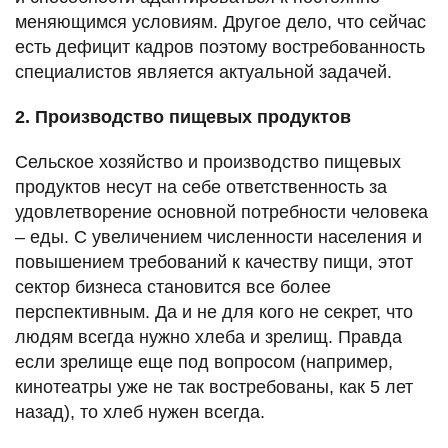
меняющимся условиям. Другое дело, что сейчас
есть дефицит кадров поэтому востребованность
специалистов является актуальной задачей.
2. Производство пищевых продуктов
Сельское хозяйство и производство пищевых
продуктов несут на себе ответственность за
удовлетворение основной потребности человека
– еды. С увеличением численности населения и
повышением требований к качеству пищи, этот
сектор бизнеса становится все более
перспективным. Да и не для кого не секрет, что
людям всегда нужно хлеба и зрелищ. Правда
если зрелище еще под вопросом (например,
кинотеатры уже не так востребованы, как 5 лет
назад), то хлеб нужен всегда.