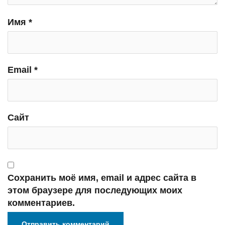
Имя
*
Email
*
Сайт
Сохранить моё имя, email и адрес сайта в
этом браузере для последующих моих
комментариев.