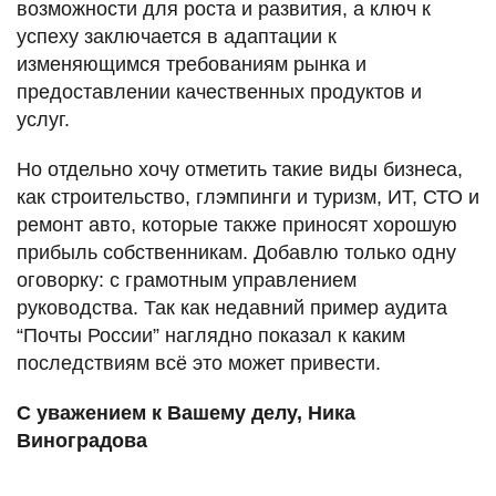
возможности для роста и развития, а ключ к
успеху заключается в адаптации к
изменяющимся требованиям рынка и
предоставлении качественных продуктов и
услуг.
Но отдельно хочу отметить такие виды бизнеса,
как строительство, глэмпинги и туризм, ИТ, СТО и
ремонт авто, которые также приносят хорошую
прибыль собственникам. Добавлю только одну
оговорку: с грамотным управлением
руководства. Так как недавний пример аудита
“Почты России” наглядно показал к каким
последствиям всё это может привести.
С уважением к Вашему делу, Ника
Виноградова