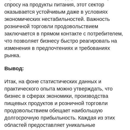
спросу на продукты питания, этот сектор
оказывается устойчивым даже в условиях
экономических нестабильностей. Важность
розничной торговли продовольствием
заключается в прямом контакте с потребителем,
что позволяет бизнесу быстро реагировать на
изменения в предпочтениях и требованиях
рынка.
Вывод:
Итак, на фоне статистических данных и
практического опыта можно утверждать, что
бизнес в сферах экономики, производства
пищевых продуктов и розничной торговли
продовольствием обещает наибольшую
долгосрочную прибыльность. Каждая из этих
областей предоставляет уникальные