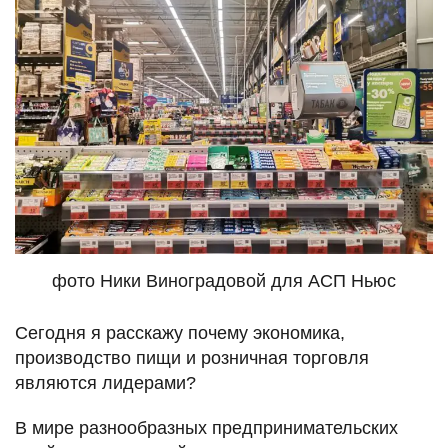
фото Ники Виноградовой для АСП Ньюс
Сегодня я расскажу почему экономика,
производство пищи и розничная торговля
являются лидерами?
В мире разнообразных предпринимательских