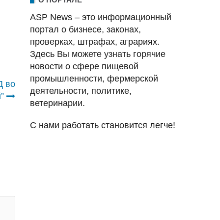
ASP News – это информационный
портал о бизнесе, законах,
проверках, штрафах, аграриях.
Здесь Вы можете узнать горячие
новости о сфере пищевой
промышленности, фермерской
Д во
деятельности, политике,
”
ветеринарии.
С нами работать становится легче!