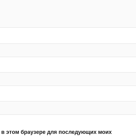
а в этом браузере для последующих моих