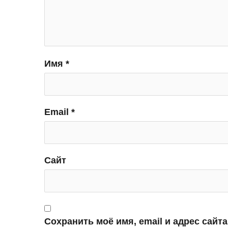
Имя
*
Email
*
Сайт
Сохранить моё имя, email и адрес сайт