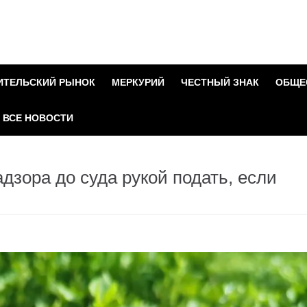
ИТЕЛЬСКИЙ РЫНОК
МЕРКУРИЙ
ЧЕСТНЫЙ ЗНАК
ОБЩЕ
ВСЕ НОВОСТИ
дзора до суда рукой подать, если