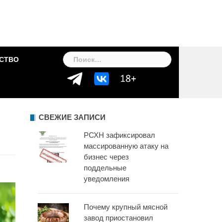
Найти:
СТВО
СВЕЖИЕ ЗАПИСИ
РСХН зафиксировал
массированную атаку на
бизнес через
поддельные
уведомления
Почему крупный мясной
завод приостановил