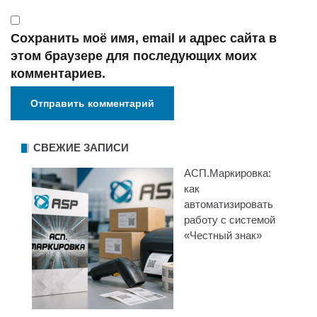
Сохранить моё имя, email и адрес сайта в
этом браузере для последующих моих
комментариев.
СВЕЖИЕ ЗАПИСИ
АСП.Маркировка:
как
автоматизировать
работу с системой
«Честный знак»