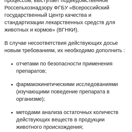
процессом, выступает подведомственное
Россельхознадзору ФГБУ «Всероссийский
государственный Центр качества и
стандартизации лекарственных средств для
животных и кормов» (ВГНКИ).
В случае несоответствия действующих досье
новым требованиям, их необходимо дополнить
:
отчетами по безопасности применения
препаратов;
фармакокинетическими исследованиями
(изучающими поведение препарата в
организме);
методами анализа остаточных количеств
действующих веществ в продукции
животного происхождения;