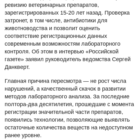
ревизию ветеринарных препаратов,
зарегистрированных 15-20 лет назад. Проверка
затронет, в том числе, антибиотики для
животноводства и позволит оценить
соответствие регистрационных данных
современным возможностям лабораторного
контроля. Об этом в интервью «Российской
газете» заявил руководитель ведомства Сергей
Данкверт.
Главная причина пересмотра — не рост числа
нарушений, а качественный скачок в развитии
методов лабораторного анализа. За последние
полтора-два десятилетия, прошедшие с момента
регистрации значительной части препаратов,
появились технологии, позволяющие выявлять
остаточные количества веществ на недоступном
ранее уровне.