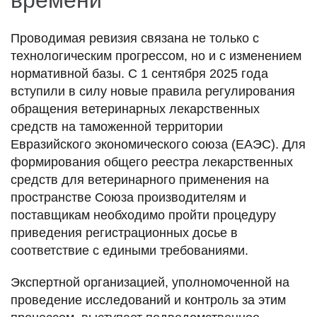
Проводимая ревизия связана не только с
технологическим прогрессом, но и с изменением
нормативной базы. С 1 сентября 2025 года
вступили в силу новые правила регулирования
обращения ветеринарных лекарственных
средств на таможенной территории
Евразийского экономического союза (ЕАЭС).
Для
формирования общего реестра лекарственных
средств для ветеринарного применения на
пространстве Союза производителям и
поставщикам необходимо пройти процедуру
приведения регистрационных досье в
соответствие с едиными требованиями.
Экспертной организацией, уполномоченной на
проведение исследований и контроль за этим