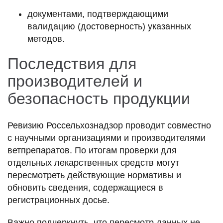
документами, подтверждающими
валидацию (достоверность) указанных
методов.
Последствия для
производителей и
безопасность продукции
Ревизию Россельхознадзор проводит совместно
с научными организациями и производителями
ветпрепаратов. По итогам проверки для
отдельных лекарственных средств могут
пересмотреть действующие нормативы и
обновить сведения, содержащиеся в
регистрационных досье.
Важно подчеркнуть, что пересмотр данных не