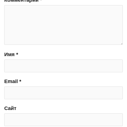
Имя
*
Email
*
Сайт