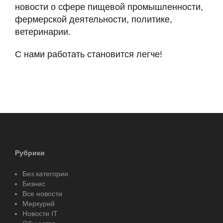
новости о сфере пищевой промышленности,
фермерской деятельности, политике,
ветеринарии.
С нами работать становится легче!
Рубрики
Без категории
Бизнес
Все новости
Меркурий
Новости IT