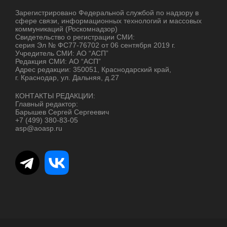
Зарегистрировано Федеральной службой по надзору в
сфере связи, информационных технологий и массовых
коммуникаций (Роскомнадзор)
Свидетельство о регистрации СМИ:
серия Эл № ФС77-76702 от 06 сентября 2019 г.
Учредитель СМИ: АО “АСП”
Редакция СМИ: АО “АСП”
Адрес редакции: 350051, Краснодарский край,
г. Краснодар, ул. Дальняя, д.27
КОНТАКТЫ РЕДАКЦИИ:
Главный редактор:
Барышев Сергей Сергеевич
+7 (499) 380-83-05
asp@aoasp.ru