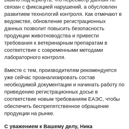
связан с фиксацией нарушений, а обусловлен
развитием технологий контроля. Как отмечают в
ведомстве, обновление регистрационных
данных позволит повысить безопасность
продукции животноводства и привести
требования к ветеринарным препаратам в
соответствие с современными методами
лабораторного контроля.
Вместе с тем, производителям рекомендуется
уже сейчас проанализировать состав
необходимой документации и начинать работу по
приведению регистрационных досье в
соответствие новым требованиям ЕАЭС, чтобы
обеспечить беспрепятственное обращение
продукции на рынке.
С уважением к Вашему делу, Ника