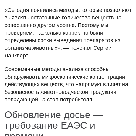
«Сегодня появились методы, которые позволяют
выявлять остаточные количества веществ на
совершенно другом уровне. Поэтому мы
проверяем, насколько корректно были
определены сроки выведения препаратов из
организма животных», — пояснил Сергей
Данкверт.
Современные методы анализа способны
обнаруживать микроскопические концентрации
действующих веществ, что напрямую влияет на
безопасность животноводческой продукции,
попадающей на стол потребителя.
Обновление досье —
требование ЕАЭС и
времени