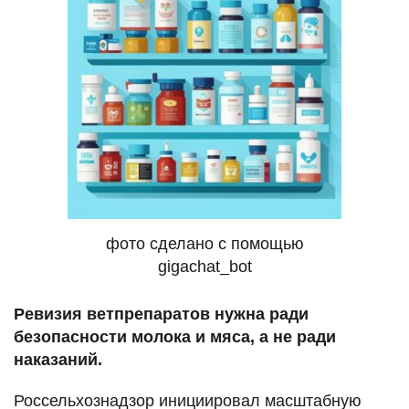
фото сделано с помощью
gigachat_bot
Ревизия ветпрепаратов нужна ради
безопасности молока и мяса, а не ради
наказаний.
Россельхознадзор инициировал масштабную