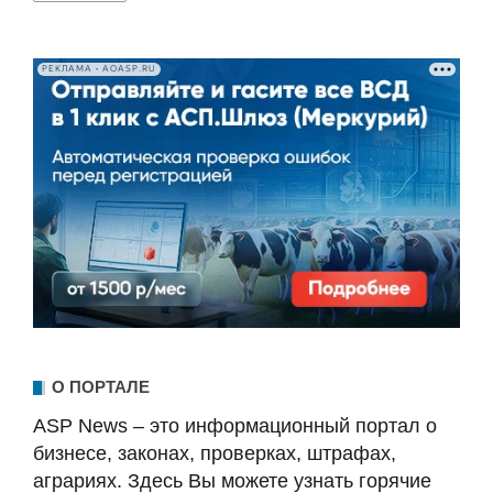
РЕКЛАМА • AOASP.RU
О ПОРТАЛЕ
ASP News – это информационный портал о
бизнесе, законах, проверках, штрафах,
аграриях. Здесь Вы можете узнать горячие