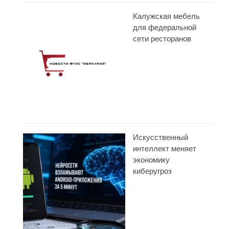
Калужская мебель
для федеральной
сети ресторанов
Искусственный
интеллект меняет
экономику
киберугроз