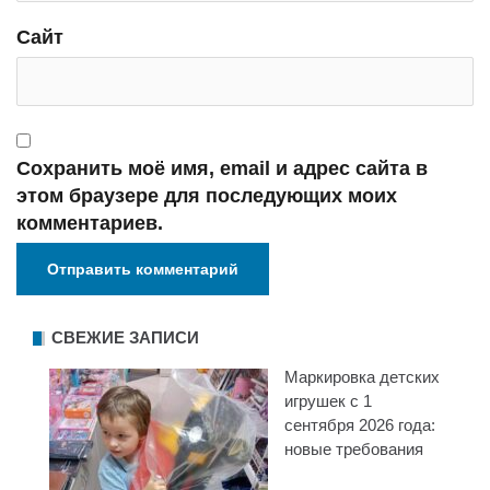
Сайт
Сохранить моё имя, email и адрес сайта в
этом браузере для последующих моих
комментариев.
СВЕЖИЕ ЗАПИСИ
Маркировка детских
игрушек с 1
сентября 2026 года:
новые требования