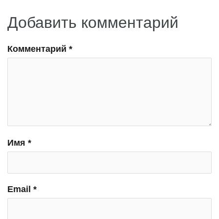
Добавить комментарий
Комментарий
*
Имя
*
Email
*