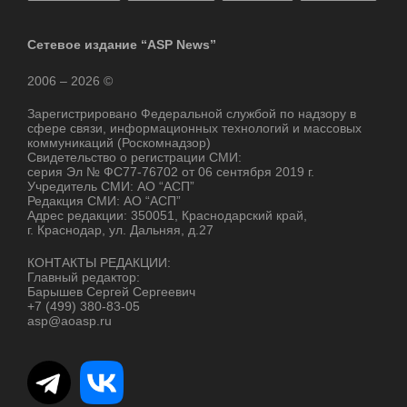
Сетевое издание “ASP News”
2006 – 2026 ©
Зарегистрировано Федеральной службой по надзору в
сфере связи, информационных технологий и массовых
коммуникаций (Роскомнадзор)
Свидетельство о регистрации СМИ:
серия Эл № ФС77-76702 от 06 сентября 2019 г.
Учредитель СМИ: АО “АСП”
Редакция СМИ: АО “АСП”
Адрес редакции: 350051, Краснодарский край,
г. Краснодар, ул. Дальняя, д.27
КОНТАКТЫ РЕДАКЦИИ:
Главный редактор:
Барышев Сергей Сергеевич
+7 (499) 380-83-05
asp@aoasp.ru