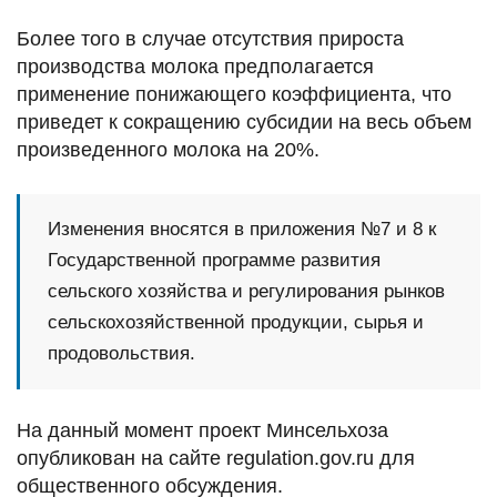
Более того в случае отсутствия прироста
производства молока предполагается
применение понижающего коэффициента, что
приведет к сокращению субсидии на весь объем
произведенного молока на 20%.
Изменения вносятся в приложения №7 и 8 к
Государственной программе развития
сельского хозяйства и регулирования рынков
сельскохозяйственной продукции, сырья и
продовольствия.
На данный момент проект Минсельхоза
опубликован на сайте regulation.gov.ru для
общественного обсуждения.