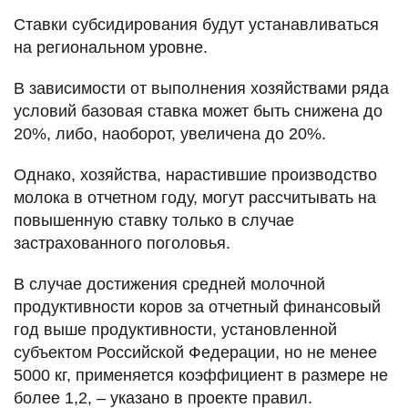
Ставки субсидирования будут устанавливаться
на региональном уровне.
В зависимости от выполнения хозяйствами ряда
условий базовая ставка может быть снижена до
20%, либо, наоборот, увеличена до 20%.
Однако, хозяйства, нарастившие производство
молока в отчетном году, могут рассчитывать на
повышенную ставку только в случае
застрахованного поголовья.
В случае достижения средней молочной
продуктивности коров за отчетный финансовый
год выше продуктивности, установленной
субъектом Российской Федерации, но не менее
5000 кг, применяется коэффициент в размере не
более 1,2, – указано в проекте правил.