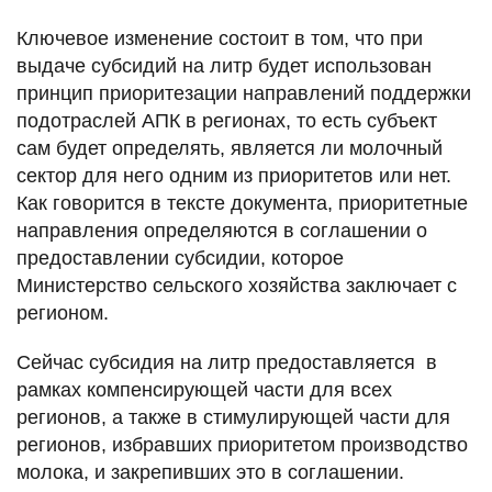
Ключевое изменение состоит в том, что при
выдаче субсидий на литр будет использован
принцип приоритезации направлений поддержки
подотраслей АПК в регионах, то есть субъект
сам будет определять, является ли молочный
сектор для него одним из приоритетов или нет.
Как говорится в тексте документа, приоритетные
направления определяются в соглашении о
предоставлении субсидии, которое
Министерство сельского хозяйства заключает с
регионом.
Сейчас субсидия на литр предоставляется в
рамках компенсирующей части для всех
регионов, а также в стимулирующей части для
регионов, избравших приоритетом производство
молока, и закрепивших это в соглашении.