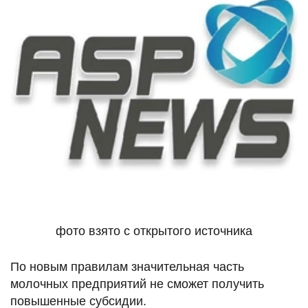
фото взято с открытого источника
По новым правилам значительная часть
молочных предприятий не сможет получить
повышенные субсидии.