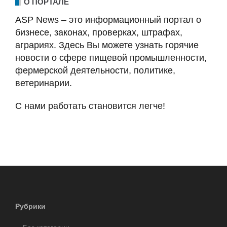
О ПОРТАЛЕ
ASP News – это информационный портал о
бизнесе, законах, проверках, штрафах,
аграриях. Здесь Вы можете узнать горячие
новости о сфере пищевой промышленности,
фермерской деятельности, политике,
ветеринарии.
С нами работать становится легче!
Рубрики