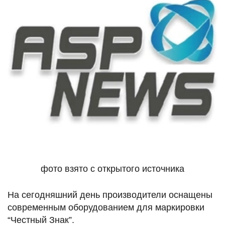
фото взято с открытого источника
На сегодняшний день производители оснащены
современным оборудованием для маркировки
“Честный Знак”.