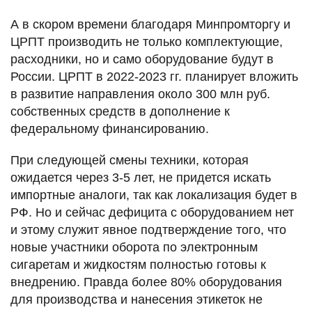
А в скором времени благодаря Минпромторгу и
ЦРПТ производить не только комплектующие,
расходники, но и само оборудование будут в
России. ЦРПТ в 2022-2023 гг. планирует вложить
в развитие направления около 300 млн руб.
собственных средств в дополнение к
федеральному финансированию.
При следующей смены техники, которая
ожидается через 3-5 лет, не придется искать
импортные аналоги, так как локализация будет в
РФ. Но и сейчас дефицита с оборудованием нет
и этому служит явное подтверждение того, что
новые участники оборота по электронным
сигаретам и жидкостям полностью готовы к
внедрению. Правда более 80% оборудования
для производства и нанесения этикеток не