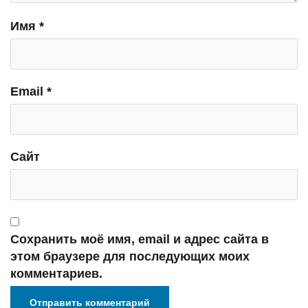
Имя
*
Email
*
Сайт
Сохранить моё имя, email и адрес сайта в
этом браузере для последующих моих
комментариев.