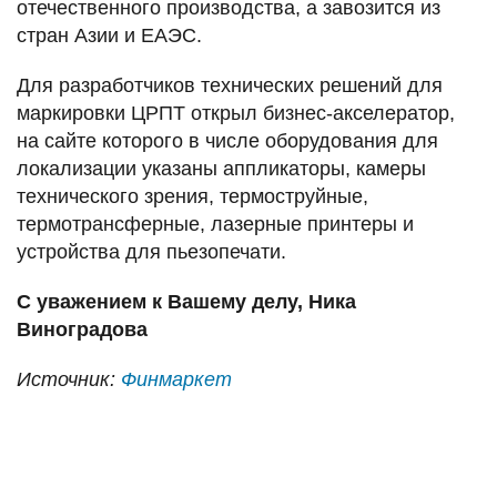
отечественного производства, а завозится из
стран Азии и ЕАЭС.
Для разработчиков технических решений для
маркировки ЦРПТ открыл бизнес-акселератор,
на сайте которого в числе оборудования для
локализации указаны аппликаторы, камеры
технического зрения, термоструйные,
термотрансферные, лазерные принтеры и
устройства для пьезопечати.
С уважением к Вашему делу, Ника
Виноградова
Источник:
Финмаркет