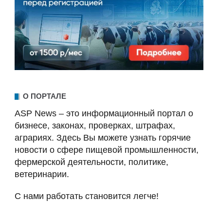
О ПОРТАЛЕ
ASP News – это информационный портал о
бизнесе, законах, проверках, штрафах,
аграриях. Здесь Вы можете узнать горячие
новости о сфере пищевой промышленности,
фермерской деятельности, политике,
ветеринарии.
С нами работать становится легче!