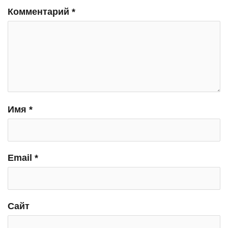
Комментарий
*
Имя
*
Email
*
Сайт