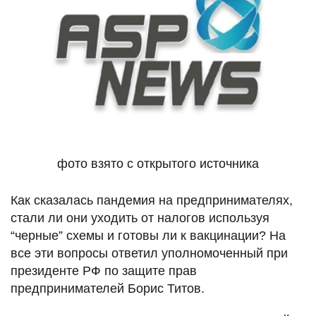
фото взято с открытого источника
Как сказалась пандемия на предпринимателях,
стали ли они уходить от налогов используя
“черные” схемы и готовы ли к вакцинации? На
все эти вопросы ответил уполномоченный при
президенте РФ по защите прав
предпринимателей Борис Титов.