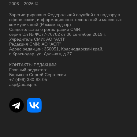
2006 – 2026 ©
Зарегистрировано Федеральной службой по надзору в
сфере связи, информационных технологий и массовых
коммуникаций (Роскомнадзор)
Свидетельство о регистрации СМИ:
серия Эл № ФС77-76702 от 06 сентября 2019 г.
Учредитель СМИ: АО “АСП”
Редакция СМИ: АО “АСП”
Адрес редакции: 350051, Краснодарский край,
г. Краснодар, ул. Дальняя, д.27
КОНТАКТЫ РЕДАКЦИИ:
Главный редактор:
Барышев Сергей Сергеевич
+7 (499) 380-83-05
asp@aoasp.ru