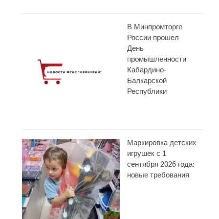
В Минпромторге
России прошел
День
промышленности
Кабардино-
Балкарской
Республики
Маркировка детских
игрушек с 1
сентября 2026 года:
новые требования