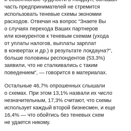
часть предпринимателей не стремится
использовать теневые схемы экономии
расходов. Отвечая на вопрос “Знаете Вы
о случаях перехода Ваших партнеров
или конкурентов к теневым схемам (ухода
от уплаты налогов, выплаты зарплат
в конвертах и др.) в результате локдауна?”,
больше половины респондентов (53,3%)
заявили, что не сталкивались с таким
поведением”, — говорится в материалах.
Остальные 46,7% опрошенных слышали
о схемах. При этом 13,1% назвали их число
незначительным, 17,3% считают, что схемы
использует каждый второй бизнесмен, и еще
16,4% — что обойтись без теневых схем
не удается никому.