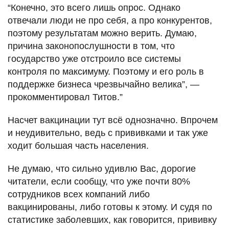
“Конечно, это всего лишь опрос. Однако
отвечали люди не про себя, а про конкурентов,
поэтому результатам можно верить. Думаю,
причина законопослушности в том, что
государство уже отстроило все системы
контроля по максимуму. Поэтому и его роль в
поддержке бизнеса чрезвычайно велика”, —
прокомментировал Титов.”
Насчет вакцинации тут всё однозначно. Впрочем
и неудивительно, ведь с прививками и так уже
ходит большая часть населения.
Не думаю, что сильно удивлю Вас, дорогие
читатели, если сообщу, что уже почти 80%
сотрудников всех компаний либо
вакцинированы, либо готовы к этому. И судя по
статистике заболевших, как говорится, прививку