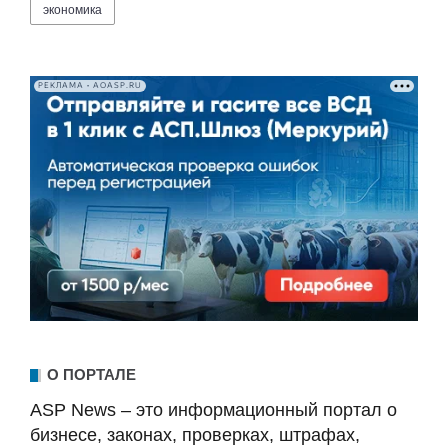
экономика
РЕКЛАМА • AOASP.RU
О ПОРТАЛЕ
ASP News – это информационный портал о
бизнесе, законах, проверках, штрафах,