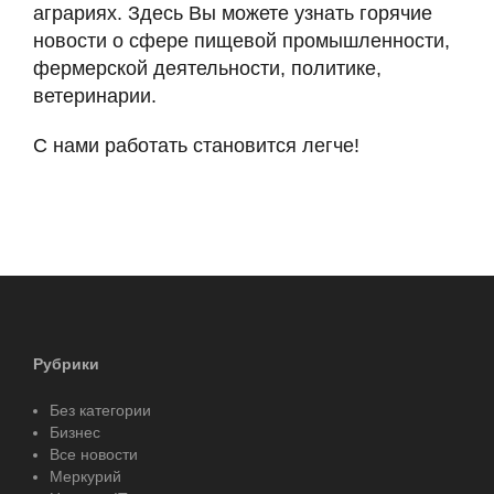
аграриях. Здесь Вы можете узнать горячие
новости о сфере пищевой промышленности,
фермерской деятельности, политике,
ветеринарии.
С нами работать становится легче!
Рубрики
Без категории
Бизнес
Все новости
Меркурий