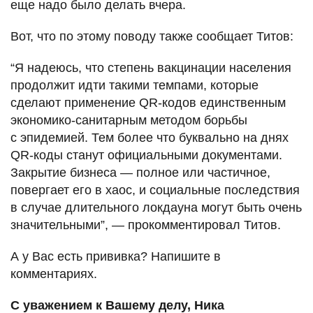
еще надо было делать вчера.
Вот, что по этому поводу также сообщает Титов:
“Я надеюсь, что степень вакцинации населения
продолжит идти такими темпами, которые
сделают применение QR-кодов единственным
экономико-санитарным методом борьбы
с эпидемией. Тем более что буквально на днях
QR-коды станут официальными документами.
Закрытие бизнеса — полное или частичное,
повергает его в хаос, и социальные последствия
в случае длительного локдауна могут быть очень
значительными”, — прокомментировал Титов.
А у Вас есть прививка? Напишите в
комментариях.
С уважением к Вашему делу, Ника