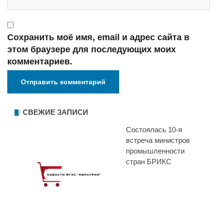
Сохранить моё имя, email и адрес сайта в
этом браузере для последующих моих
комментариев.
СВЕЖИЕ ЗАПИСИ
Состоялась 10-я
встреча министров
промышленности
стран БРИКС