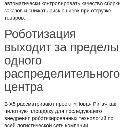
автоматически контролировать качество сборки
заказов и снижать риск ошибок при отгрузке
товаров.
Роботизация
выходит за пределы
одного
распределительного
центра
В X5 рассматривают проект «Новая Рига» как
пилотную площадку для последующего
внедрения роботизированных технологий по
всей логистической сети компании.