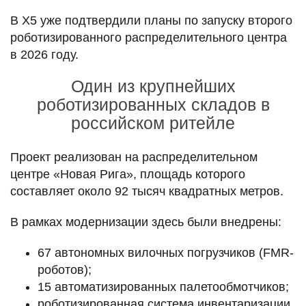
В X5 уже подтвердили планы по запуску второго
роботизированного распределительного центра
в 2026 году.
Один из крупнейших
роботизированных складов в
российском ритейле
Проект реализован на распределительном
центре «Новая Рига», площадь которого
составляет около 92 тысяч квадратных метров.
В рамках модернизации здесь были внедрены:
67 автономных вилочных погрузчиков (FMR-
роботов);
15 автоматизированных палетообмотчиков;
роботизированная система инвентаризации