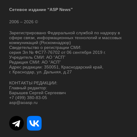
Сетевое издание “ASP News”
2006 – 2026 ©
Зарегистрировано Федеральной службой по надзору в
сфере связи, информационных технологий и массовых
коммуникаций (Роскомнадзор)
Свидетельство о регистрации СМИ:
серия Эл № ФС77-76702 от 06 сентября 2019 г.
Учредитель СМИ: АО “АСП”
Редакция СМИ: АО “АСП”
Адрес редакции: 350051, Краснодарский край,
г. Краснодар, ул. Дальняя, д.27
КОНТАКТЫ РЕДАКЦИИ:
Главный редактор:
Барышев Сергей Сергеевич
+7 (499) 380-83-05
asp@aoasp.ru