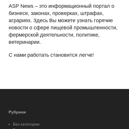
ASP News – это информационный портал о
бизнесе, законах, проверках, штрафах,
аграриях. Здесь Вы можете узнать горячие
новости о сфере пищевой промышленности,
фермерской деятельности, политике,
ветеринарии.
С нами работать становится легче!
Рубрики
Без категории