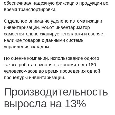
обеспечивая надежную фиксацию продукции во
время транспортировки.
Отдельное внимание уделено автоматизации
инвентаризации. Робот-инвентаризатор
самостоятельно сканирует стеллажи и сверяет
наличие товаров с данными системы
управления складом.
По оценке компании, использование одного
такого робота позволяет экономить до 180
человеко-часов во время проведения одной
процедуры инвентаризации.
Производительность
выросла на 13%