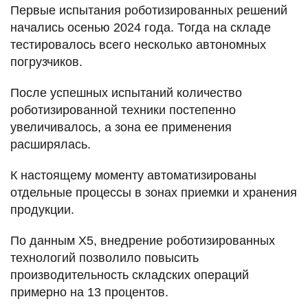
Первые испытания роботизированных решений
начались осенью 2024 года. Тогда на складе
тестировалось всего несколько автономных
погрузчиков.
После успешных испытаний количество
роботизированной техники постепенно
увеличивалось, а зона ее применения
расширялась.
К настоящему моменту автоматизированы
отдельные процессы в зонах приемки и хранения
продукции.
По данным X5, внедрение роботизированных
технологий позволило повысить
производительность складских операций
примерно на 13 процентов.