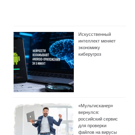
Искусственный
интеллект меняет
экономику
киберугроз
«Мультисканер»
вернулся:
российский сервис
для проверки
файлов на вирусы