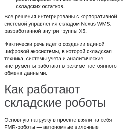
складских остатков.
Все решения интегрированы с корпоративной
системой управления складом Nexus WMS,
разработанной внутри группы X5.
Фактически речь идет о создании единой
цифровой экосистемы, в которой складская
техника, системы учета и аналитические
инструменты работают в режиме постоянного
обмена данными.
Как работают
складские роботы
Основную нагрузку в проекте взяли на себя
FMR-роботы — автономные вилочные