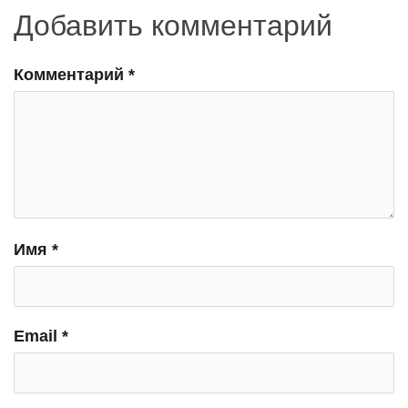
Добавить комментарий
Комментарий
*
Имя
*
Email
*