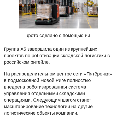
фото сделано с помощью ии
Группа X5 завершила один из крупнейших
проектов по роботизации складской логистики в
российском ритейле.
На распределительном центре сети «Пятёрочка»
в подмосковной Новой Риге полностью
внедрена роботизированная система
управления отдельными складскими
операциями. Следующим шагом станет
масштабирование технологии на другие
логистические объекты компании.