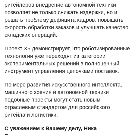
ритейлеров внедрение автономной техники
позволяет не только снижать издержки, но и
решать проблему дефицита кадров, повышать
скорость обработки заказов и улучшать качество
складских операций.
Проект X5 демонстрирует, что роботизированные
технологии уже переходят из категории
экспериментальных решений в полноценный
инструмент управления цепочками поставок.
По мере развития искусственного интеллекта,
машинного зрения и автономной техники
подобные проекты могут стать новым
отраслевым стандартом для российского
ритейла и логистики.
С уважением к Вашему делу, Ника