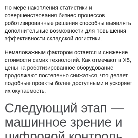
По мере накопления статистики и
совершенствования бизнес-процессов
роботизированные решения способны выявлять
дополнительные возможности для повышения
эффективности складской логистики.
Немаловажным фактором остается и снижение
стоимости самих технологий. Как отмечают в X5,
цены на роботизированное оборудование
продолжают постепенно снижаться, что делает
подобные проекты более доступными и ускоряет
их окупаемость.
Следующий этап —
машинное зрение и
цифровой контроль