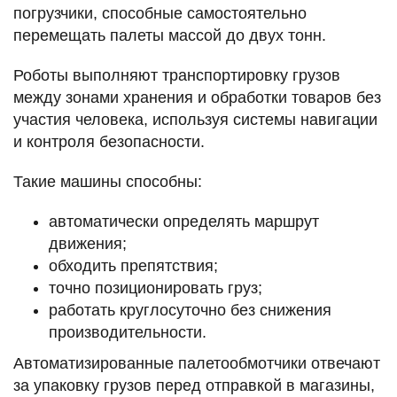
погрузчики, способные самостоятельно
перемещать палеты массой до двух тонн.
Роботы выполняют транспортировку грузов
между зонами хранения и обработки товаров без
участия человека, используя системы навигации
и контроля безопасности.
Такие машины способны:
автоматически определять маршрут
движения;
обходить препятствия;
точно позиционировать груз;
работать круглосуточно без снижения
производительности.
Автоматизированные палетообмотчики отвечают
за упаковку грузов перед отправкой в магазины,