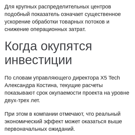
Для крупных распределительных центров
подобный показатель означает существенное
ускорение обработки товарных потоков и
снижение операционных затрат.
Когда окупятся
инвестиции
По словам управляющего директора X5 Tech
Александра Костина, текущие расчеты
показывают срок окупаемости проекта на уровне
двух-трех лет.
При этом в компании отмечают, что реальный
экономический эффект может оказаться выше
первоначальных ожиданий.