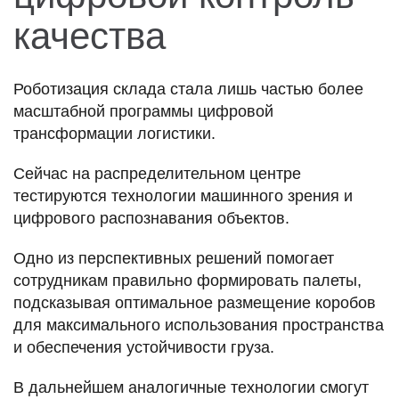
качества
Роботизация склада стала лишь частью более
масштабной программы цифровой
трансформации логистики.
Сейчас на распределительном центре
тестируются технологии машинного зрения и
цифрового распознавания объектов.
Одно из перспективных решений помогает
сотрудникам правильно формировать палеты,
подсказывая оптимальное размещение коробов
для максимального использования пространства
и обеспечения устойчивости груза.
В дальнейшем аналогичные технологии смогут