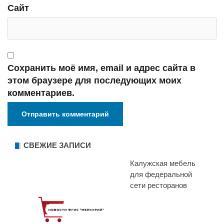
Сайт
Сохранить моё имя, email и адрес сайта в
этом браузере для последующих моих
комментариев.
СВЕЖИЕ ЗАПИСИ
Калужская мебель
для федеральной
сети ресторанов