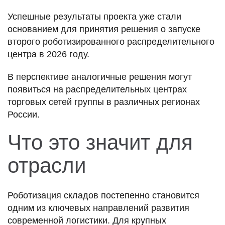
Успешные результаты проекта уже стали
основанием для принятия решения о запуске
второго роботизированного распределительного
центра в 2026 году.
В перспективе аналогичные решения могут
появиться на распределительных центрах
торговых сетей группы в различных регионах
России.
Что это значит для
отрасли
Роботизация складов постепенно становится
одним из ключевых направлений развития
современной логистики. Для крупных