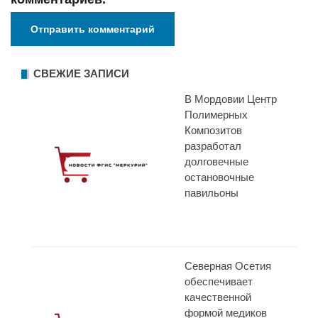
СВЕЖИЕ ЗАПИСИ
В Мордовии Центр
Полимерных
Композитов
разработал
долговечные
остановочные
павильоны
Северная Осетия
обеспечивает
качественной
формой медиков