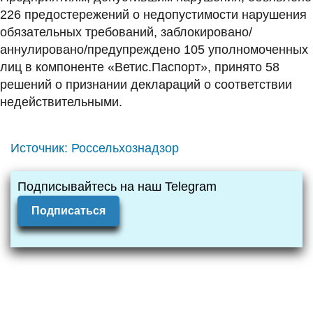
226 предостережений о недопустимости нарушения
обязательных требований, заблокировано/
аннулировано/предупреждено 105 уполномоченных
лиц в компоненте «Ветис.Паспорт», принято 58
решений о признании деклараций о соответствии
недействительными.
Источник:
Россельхознадзор
Подписывайтесь на наш Telegram
Подписаться