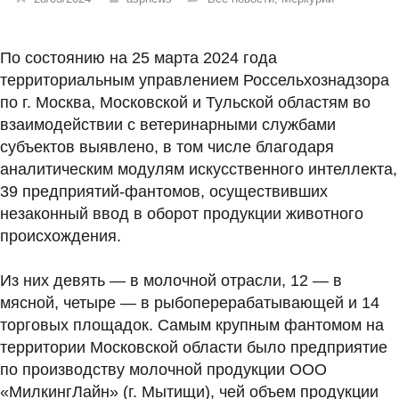
По состоянию на 25 марта 2024 года
территориальным управлением Россельхознадзора
по г. Москва, Московской и Тульской областям во
взаимодействии с ветеринарными службами
субъектов выявлено, в том числе благодаря
аналитическим модулям искусственного интеллекта,
39 предприятий-фантомов, осуществивших
незаконный ввод в оборот продукции животного
происхождения.
Из них девять — в молочной отрасли, 12 — в
мясной, четыре — в рыбоперерабатывающей и 14
торговых площадок. Самым крупным фантомом на
территории Московской области было предприятие
по производству молочной продукции ООО
«МилкингЛайн» (г. Мытищи), чей объем продукции