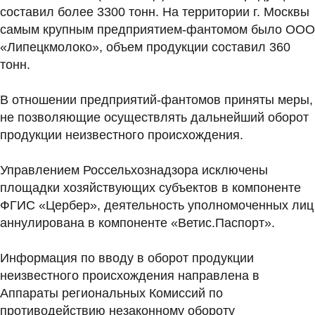
составил более 3300 тонн. На территории г. Москвы
самым крупным предприятием-фантомом было ООО
«Липецкмолоко», объем продукции составил 360
тонн.
В отношении предприятий-фантомов приняты меры,
не позволяющие осуществлять дальнейший оборот
продукции неизвестного происхождения.
Управлением Россельхознадзора исключены
площадки хозяйствующих субъектов в компоненте
ФГИС «Цербер», деятельность уполномоченных лиц
аннулирована в компоненте «Ветис.Паспорт».
Информация по вводу в оборот продукции
неизвестного происхождения направлена в
Аппараты региональных Комиссий по
противодействию незаконному обороту