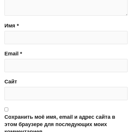
Имя
*
Email
*
Сайт
Сохранить моё имя, email и адрес сайта в
этом браузере для последующих моих
комментариев.