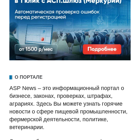
О ПОРТАЛЕ
ASP News – это информационный портал о
бизнесе, законах, проверках, штрафах,
аграриях. Здесь Вы можете узнать горячие
новости о сфере пищевой промышленности,
фермерской деятельности, политике,
ветеринарии.