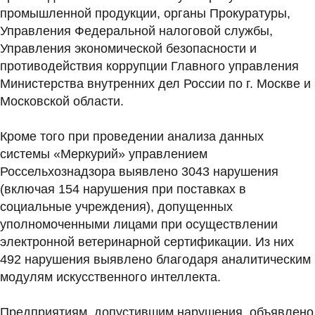
промышленной продукции, органы Прокуратуры,
Управления Федеральной налоговой службы,
Управления экономической безопасности и
противодействия коррупции Главного управления
Министерства внутренних дел России по г. Москве и
Московской области.
Кроме того при проведении анализа данных
системы «Меркурий» управлением
Россельхознадзора выявлено 3043 нарушения
(включая 154 нарушения при поставках в
социальные учреждения), допущенных
уполномоченными лицами при осуществлении
электронной ветеринарной сертификации. Из них
492 нарушения выявлено благодаря аналитическим
модулям искусственного интеллекта.
Предприятиям, допустившим нарушения, объявлено