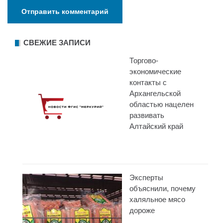
СВЕЖИЕ ЗАПИСИ
Торгово-
экономические
контакты с
Архангельской
областью нацелен
развивать
Алтайский край
Эксперты
объяснили, почему
халяльное мясо
дороже