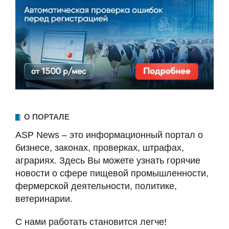
О ПОРТАЛЕ
ASP News – это информационный портал о
бизнесе, законах, проверках, штрафах,
аграриях. Здесь Вы можете узнать горячие
новости о сфере пищевой промышленности,
фермерской деятельности, политике,
ветеринарии.
С нами работать становится легче!