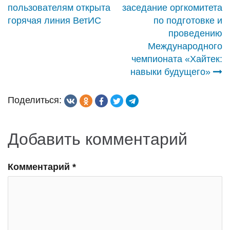
пользователям открыта
заседание оргкомитета
по
горячая линия ВетИС
по подготовке и
проведению
записям
Международного
чемпионата «Хайтек:
навыки будущего»
Поделиться:
Добавить комментарий
Комментарий
*