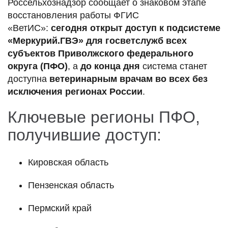
Россельхознадзор сообщает о знаковом этапе
восстановления работы ФГИС
«ВетИС»:
сегодня открыт доступ к подсистеме
«Меркурий.ГВЭ» для госветслужб всех
субъектов Приволжского федерального
округа (ПФО)
, а
до конца дня
система станет
доступна
ветеринарным врачам во всех без
исключения регионах России
.
Ключевые регионы ПФО,
получившие доступ:
Кировская область
Пензенская область
Пермский край