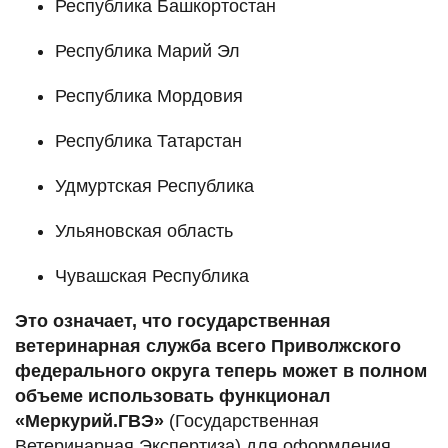
Республика Башкортостан
Республика Марий Эл
Республика Мордовия
Республика Татарстан
Удмуртская Республика
Ульяновская область
Чувашская Республика
Это означает, что государственная
ветеринарная служба всего Приволжского
федерального округа теперь может в полном
объеме использовать функционал
«Меркурий.ГВЭ»
(Государственная
Ветеринарная Экспертиза) для оформления