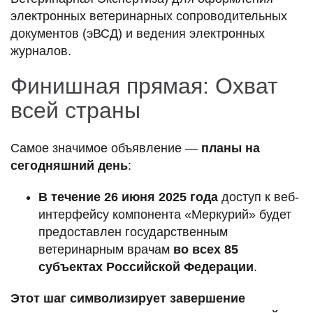
электронных ветеринарных сопроводительных
документов (эВСД) и ведения электронных
журналов.
Финишная прямая: Охват
всей страны
Самое значимое объявление —
планы на
сегодняшний день
:
В течение 26 июня 2025 года
доступ к веб-
интерфейсу компонента «Меркурий» будет
предоставлен государственным
ветеринарным врачам
во всех 85
субъектах Российской Федерации
.
Этот шаг символизирует завершение