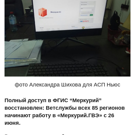
фото Александра Шихова для АСП Ньюс
Полный доступ в ФГИС “Меркурий”
восстановлен: Ветслужбы всех 85 регионов
начинают работу в «Меркурий.ГВЭ» с 26
июня.