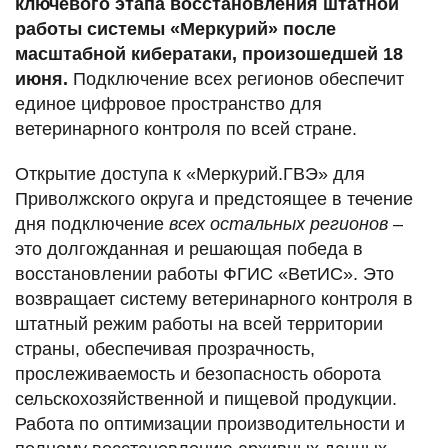
ключевого этапа восстановления штатной
работы системы «Меркурий» после
масштабной кибератаки, произошедшей 18
июня.
Подключение всех регионов обеспечит
единое цифровое пространство для
ветеринарного контроля по всей стране.
Открытие доступа к «Меркурий.ГВЭ» для
Приволжского округа и предстоящее в течение
дня подключение
всех остальных регионов
–
это долгожданная и решающая победа в
восстановлении работы ФГИС «ВетИС». Это
возвращает систему ветеринарного контроля в
штатный режим работы на всей территории
страны, обеспечивая прозрачность,
прослеживаемость и безопасность оборота
сельскохозяйственной и пищевой продукции.
Работа по оптимизации производительности и