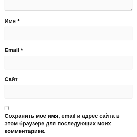
Имя
*
Email
*
Сайт
Сохранить моё имя, email и адрес сайта в
этом браузере для последующих моих
комментариев.