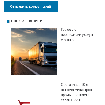
СВЕЖИЕ ЗАПИСИ
Грузовые
перевозчики уходят
с рынка
Состоялась 10-я
встреча министров
промышленности
стран БРИКС