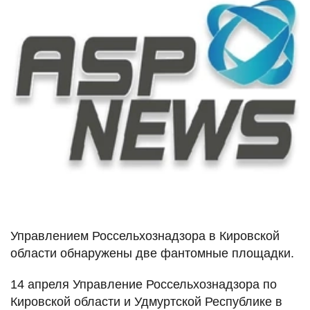
Управлением Россельхознадзора в Кировской
области обнаружены две фантомные площадки.
14 апреля Управление Россельхознадзора по
Кировской области и Удмуртской Республике в