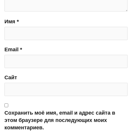
Имя
*
Email
*
Сайт
Сохранить моё имя, email и адрес сайта в
этом браузере для последующих моих
комментариев.