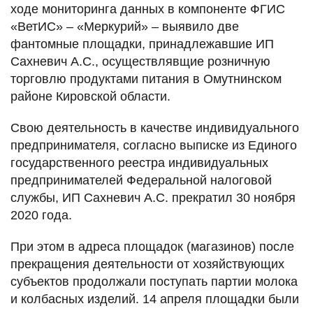
ходе мониторинга данных в компоненте ФГИС
«ВетИС» – «Меркурий» – выявило две
фантомные площадки, принадлежавшие ИП
Сахневич А.С., осуществлявщие розничную
торговлю продуктами питания в Омутнинском
районе Кировской области.
Свою деятельность в качестве индивидуального
предпринимателя, согласно выписке из Единого
государственного реестра индивидуальных
предпринимателей Федеральной налоговой
службы, ИП Сахневич А.С. прекратил 30 ноября
2020 года.
При этом в адреса площадок (магазинов) после
прекращения деятельности от хозяйствующих
субъектов продолжали поступать партии молока
и колбасных изделий. 14 апреля площадки были