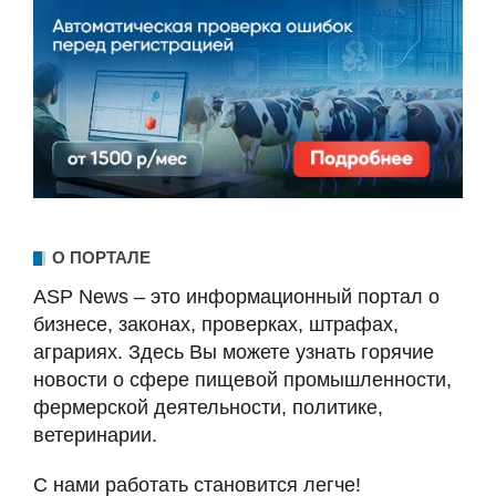
О ПОРТАЛЕ
ASP News – это информационный портал о
бизнесе, законах, проверках, штрафах,
аграриях. Здесь Вы можете узнать горячие
новости о сфере пищевой промышленности,
фермерской деятельности, политике,
ветеринарии.
С нами работать становится легче!