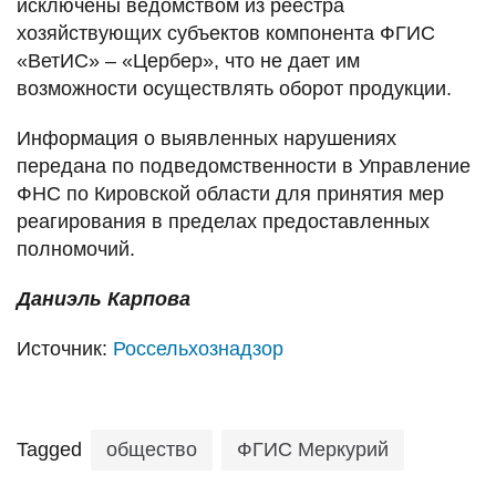
исключены ведомством из реестра
хозяйствующих субъектов компонента ФГИС
«ВетИС» – «Цербер», что не дает им
возможности осуществлять оборот продукции.
Информация о выявленных нарушениях
передана по подведомственности в Управление
ФНС по Кировской области для принятия мер
реагирования в пределах предоставленных
полномочий.
Даниэль Карпова
Источник:
Россельхознадзор
Tagged
общество
ФГИС Меркурий