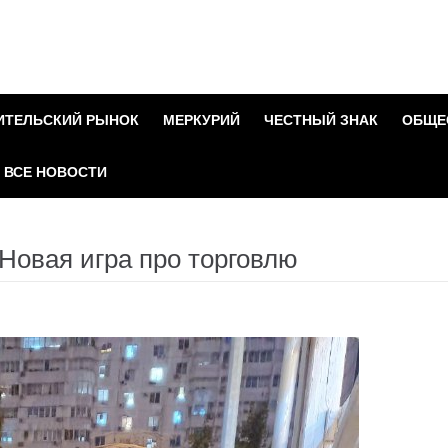
ИТЕЛЬСКИЙ РЫНОК
МЕРКУРИЙ
ЧЕСТНЫЙ ЗНАК
ОБЩЕ
ВСЕ НОВОСТИ
Новая игра про торговлю