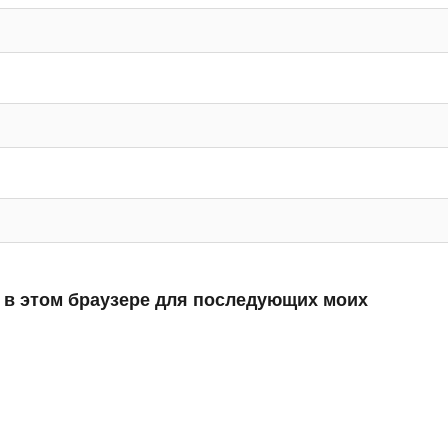
а в этом браузере для последующих моих