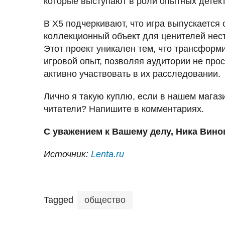
которые выступают в роли опытных детект
В Х5 подчеркивают, что игра выпускается
коллекционный объект для ценителей нес
Этот проект уникален тем, что трансформ
игровой опыт, позволяя аудитории не прос
активно участвовать в их расследовании.
Лично я такую куплю, если в нашем магази
читатели? Напишите в комментариях.
С уважением к Вашему делу, Ника Вино
Источник:
Lenta.ru
Tagged
общество