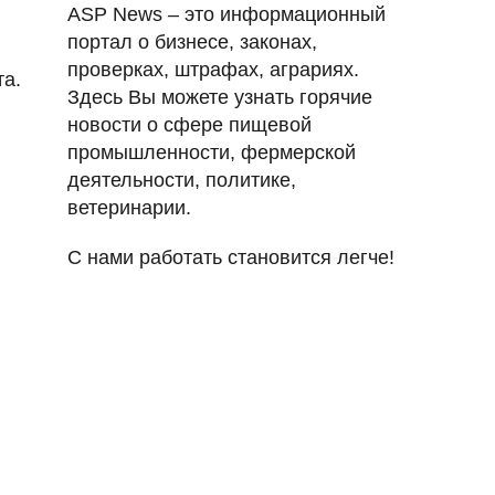
ASP News – это информационный
портал о бизнесе, законах,
проверках, штрафах, аграриях.
та.
Здесь Вы можете узнать горячие
новости о сфере пищевой
промышленности, фермерской
деятельности, политике,
ветеринарии.
С нами работать становится легче!