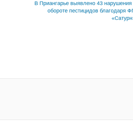
В Приангарье выявлено 43 нарушения
обороте пестицидов благодаря 
«Сатурн