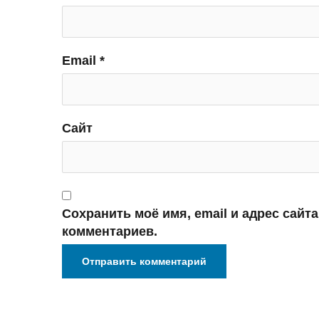
Email
*
Сайт
Сохранить моё имя, email и адрес сайт
комментариев.