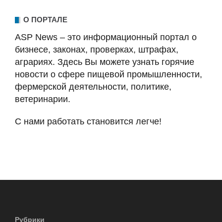
О ПОРТАЛЕ
ASP News – это информационный портал о
бизнесе, законах, проверках, штрафах,
аграриях. Здесь Вы можете узнать горячие
новости о сфере пищевой промышленности,
фермерской деятельности, политике,
ветеринарии.
С нами работать становится легче!
Рубрики