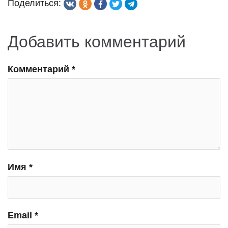
Поделиться:
Добавить комментарий
Комментарий
*
Имя
*
Email
*