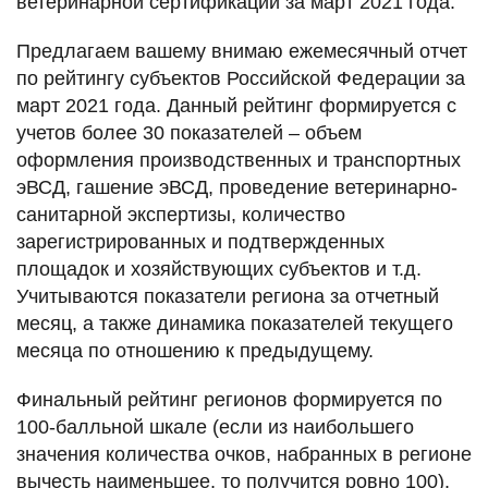
ветеринарной сертификации за март 2021 года.
Предлагаем вашему внимаю ежемесячный отчет
по рейтингу субъектов Российской Федерации за
март 2021 года. Данный рейтинг формируется с
учетов более 30 показателей – объем
оформления производственных и транспортных
эВСД, гашение эВСД, проведение ветеринарно-
санитарной экспертизы, количество
зарегистрированных и подтвержденных
площадок и хозяйствующих субъектов и т.д.
Учитываются показатели региона за отчетный
месяц, а также динамика показателей текущего
месяца по отношению к предыдущему.
Финальный рейтинг регионов формируется по
100-балльной шкале (если из наибольшего
значения количества очков, набранных в регионе
вычесть наименьшее, то получится ровно 100).