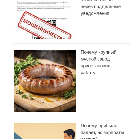
через поддельные
уведомления
Почему крупный
мясной завод
приостановил
работу
Почему прибыль
падает, но зарплаты