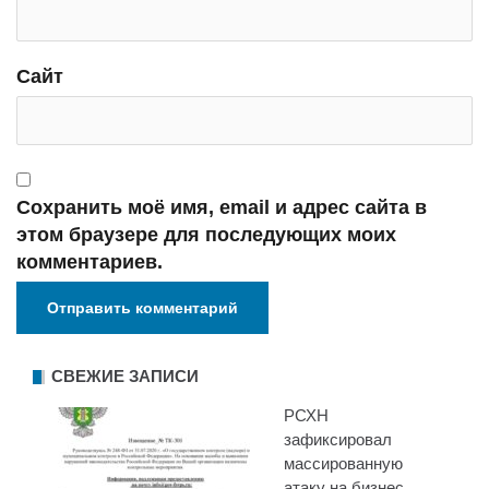
Сайт
Сохранить моё имя, email и адрес сайта в
этом браузере для последующих моих
комментариев.
СВЕЖИЕ ЗАПИСИ
РСХН
зафиксировал
массированную
атаку на бизнес