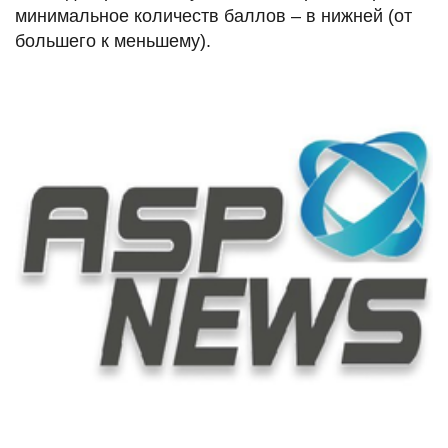
минимальное количеств баллов – в нижней (от
большего к меньшему).