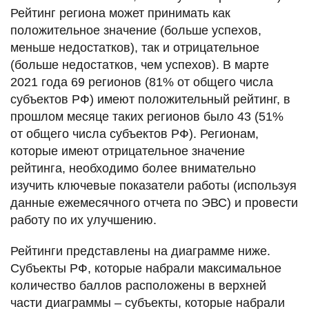
Рейтинг региона может принимать как
положительное значение (больше успехов,
меньше недостатков), так и отрицательное
(больше недостатков, чем успехов). В марте
2021 года 69 регионов (81% от общего числа
субъектов РФ) имеют положительный рейтинг, в
прошлом месяце таких регионов было 43 (51%
от общего числа субъектов РФ). Регионам,
которые имеют отрицательное значение
рейтинга, необходимо более внимательно
изучить ключевые показатели работы (используя
данные ежемесячного отчета по ЭВС) и провести
работу по их улучшению.
Рейтинги представлены на диаграмме ниже.
Субъекты РФ, которые набрали максимальное
количество баллов расположены в верхней
части диаграммы – субъекты, которые набрали